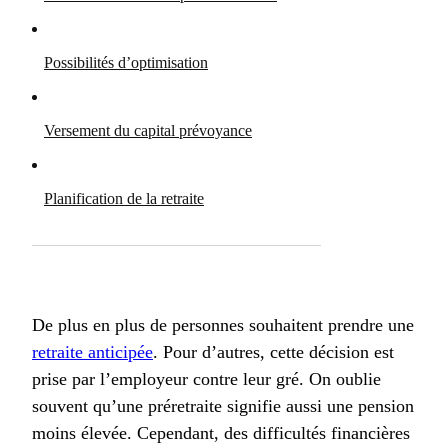
Possibilités d’optimisation
Versement du capital prévoyance
Planification de la retraite
De plus en plus de personnes souhaitent prendre une
retraite anticipée
. Pour d’autres, cette décision est
prise par l’employeur contre leur gré. On oublie
souvent qu’une préretraite signifie aussi une pension
moins élevée. Cependant, des difficultés financières