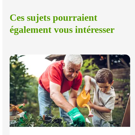
Ces sujets pourraient
également vous intéresser