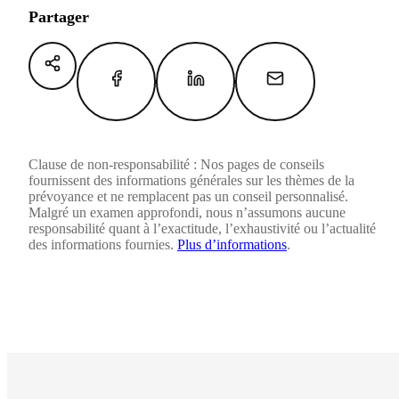
Partager
Clause de non-responsabilité : Nos pages de conseils
fournissent des informations générales sur les thèmes de la
prévoyance et ne remplacent pas un conseil personnalisé.
Malgré un examen approfondi, nous n’assumons aucune
responsabilité quant à l’exactitude, l’exhaustivité ou l’actualité
des informations fournies.
Plus d’informations
.