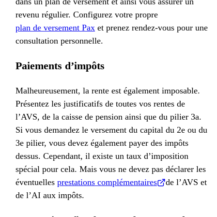
dans un plan de versement et ainsi vous assurer un
revenu régulier. Configurez votre propre
plan de versement Pax
et prenez rendez-vous pour une
consultation personnelle.
Paiements d’impôts
Malheureusement, la rente est également imposable.
Présentez les justificatifs de toutes vos rentes de
l’AVS, de la caisse de pension ainsi que du pilier 3a.
Si vous demandez le versement du capital du 2e ou du
3e pilier, vous devez également payer des impôts
dessus. Cependant, il existe un taux d’imposition
spécial pour cela. Mais vous ne devez pas déclarer les
éventuelles
prestations complémentaires
de l’AVS et
de l’AI aux impôts.