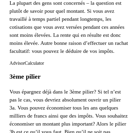
La plupart des gens sont concernés – la question est
plutôt de savoir pour quel montant. Si vous avez
travaillé à temps partiel pendant longtemps, les
cotisations que vous avez versées pendant ces années
sont moins élevées. La rente qui en résulte est donc
moins élevée. Autre bonne raison d’effectuer un rachat
facultatif: vous pouvez le déduire de vos impôts.
AdvisorCalculator
3ème pilier
Vous épargnez déjà dans le 3ème pilier? Si tel n’est
pas le cas, vous devriez absolument ouvrir un pilier
3a. Vous pouvez économiser tous les ans quelques
milliers de francs ainsi que des impôts. Vous souhaitez
économiser un montant plus important? Alors le pilier
3b est ce qu’il vous faut. Bien qu’il ne soit pas