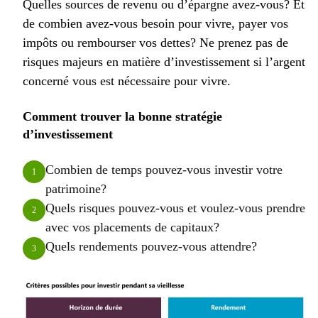
Quelles sources de revenu ou d’épargne avez-vous? Et
de combien avez-vous besoin pour vivre, payer vos
impôts ou rembourser vos dettes? Ne prenez pas de
risques majeurs en matière d’investissement si l’argent
concerné vous est nécessaire pour vivre.
Comment trouver la bonne stratégie
d’investissement
Combien de temps pouvez-vous investir votre
1
patrimoine?
Quels risques pouvez-vous et voulez-vous prendre
2
avec vos placements de capitaux?
Quels rendements pouvez-vous attendre?
3