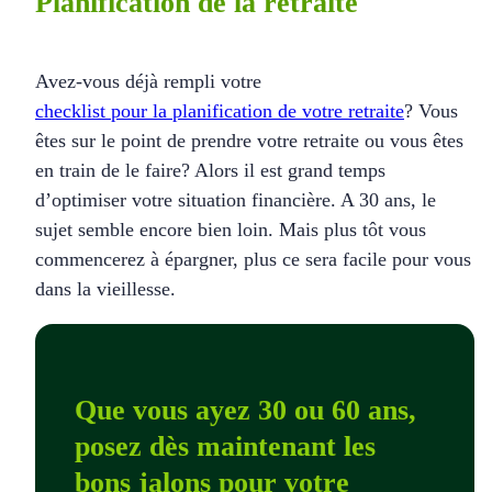
Planification de la retraite
Avez-vous déjà rempli votre
checklist pour la planification de votre retraite
? Vous
êtes sur le point de prendre votre retraite ou vous êtes
en train de le faire? Alors il est grand temps
d’optimiser votre situation financière. A 30 ans, le
sujet semble encore bien loin. Mais plus tôt vous
commencerez à épargner, plus ce sera facile pour vous
dans la vieillesse.
Que vous ayez 30 ou 60 ans,
posez dès maintenant les
bons jalons pour votre