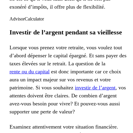
exonéré d’impôts, il offre plus de flexibilité.
AdvisorCalculator
Investir de l’argent pendant sa vieillesse
Lorsque vous prenez votre retraite, vous voulez tout
d’abord dépenser le capital épargné. Et sans payer des
taxes élevées sur le retrait. La question de la
rente ou du capital
est donc importante car ce choix
aura un impact majeur sur vos revenus et votre
patrimoine. Si vous souhaitez
investir de l’argent
, vos
attentes doivent être claires. De combien d’argent
avez-vous besoin pour vivre? Et pouvez-vous aussi
supporter une perte de valeur?
Examinez attentivement votre situation financière.