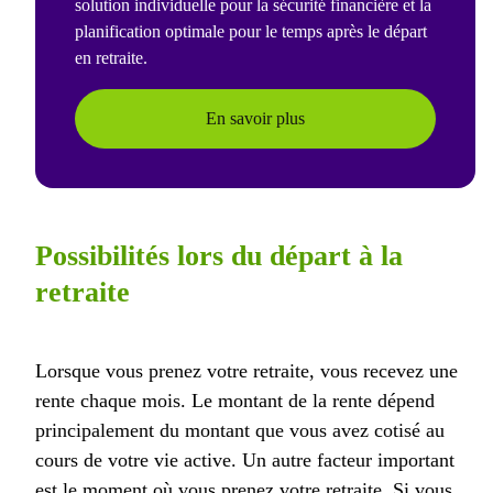
solution individuelle pour la sécurité financière et la
planification optimale pour le temps après le départ
en retraite.
En savoir plus
Possibilités lors du départ à la
retraite
Lorsque vous prenez votre retraite, vous recevez une
rente chaque mois. Le montant de la rente dépend
principalement du montant que vous avez cotisé au
cours de votre vie active. Un autre facteur important
est le moment où vous prenez votre retraite. Si vous