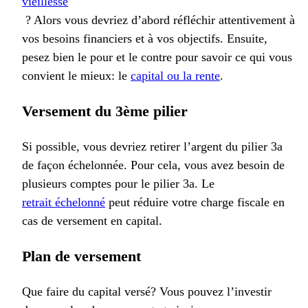
vieillesse
? Alors vous devriez d’abord réfléchir attentivement à
vos besoins financiers et à vos objectifs. Ensuite,
pesez bien le pour et le contre pour savoir ce qui vous
convient le mieux: le
capital ou la rente
.
Versement du 3ème pilier
Si possible, vous devriez retirer l’argent du pilier 3a
de façon échelonnée. Pour cela, vous avez besoin de
plusieurs comptes pour le pilier 3a. Le
retrait échelonné
peut réduire votre charge fiscale en
cas de versement en capital.
Plan de versement
Que faire du capital versé? Vous pouvez l’investir