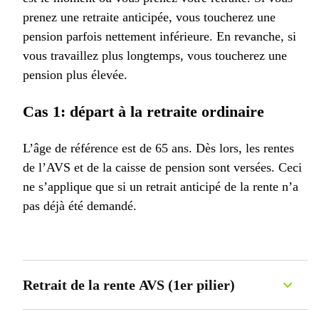
prenez une retraite anticipée, vous toucherez une
pension parfois nettement inférieure. En revanche, si
vous travaillez plus longtemps, vous toucherez une
pension plus élevée.
Cas 1: départ à la retraite ordinaire
L’âge de référence est de 65 ans. Dès lors, les rentes
de l’AVS et de la caisse de pension sont versées. Ceci
ne s’applique que si un retrait anticipé de la rente n’a
pas déjà été demandé.
Retrait de la rente AVS (1er pilier)
Le minimum de la rente de vieillesse AVS est de CHF 1260 pour