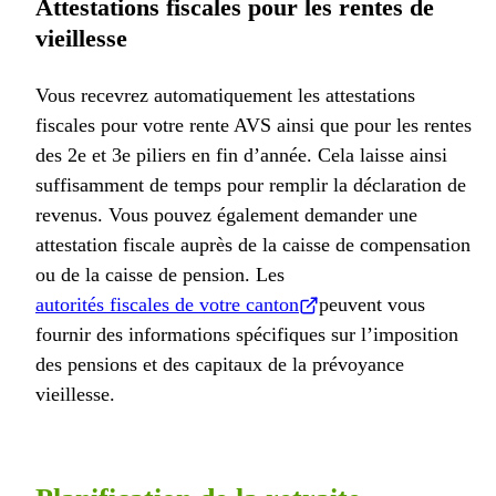
Attestations fiscales pour les rentes de
vieillesse
Vous recevrez automatiquement les attestations
fiscales pour votre rente AVS ainsi que pour les rentes
des 2e et 3e piliers en fin d’année. Cela laisse ainsi
suffisamment de temps pour remplir la déclaration de
revenus. Vous pouvez également demander une
attestation fiscale auprès de la caisse de compensation
ou de la caisse de pension. Les
autorités fiscales de votre canton
peuvent vous
fournir des informations spécifiques sur l’imposition
des pensions et des capitaux de la prévoyance
vieillesse.