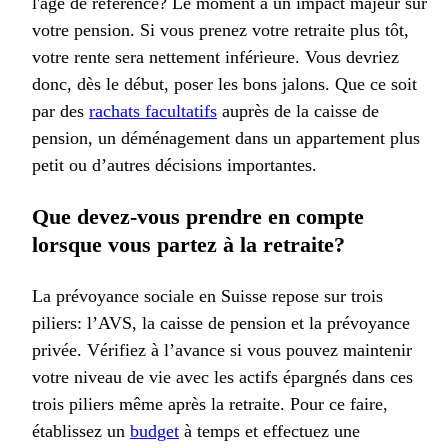
l'âge de référence? Le moment a un impact majeur sur
votre pension. Si vous prenez votre retraite plus tôt,
votre rente sera nettement inférieure. Vous devriez
donc, dès le début, poser les bons jalons. Que ce soit
par des
rachats facultatifs
auprès de la caisse de
pension, un déménagement dans un appartement plus
petit ou d’autres décisions importantes.
Que devez-vous prendre en compte
lorsque vous partez à la retraite?
La prévoyance sociale en Suisse repose sur trois
piliers: l’AVS, la caisse de pension et la prévoyance
privée. Vérifiez à l’avance si vous pouvez maintenir
votre niveau de vie avec les actifs épargnés dans ces
trois piliers même après la retraite. Pour ce faire,
établissez un
budget
à temps et effectuez une