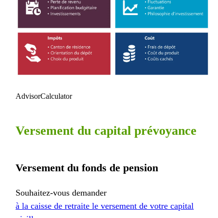
AdvisorCalculator
Versement du capital prévoyance
Versement du fonds de pension
Souhaitez-vous demander
à la caisse de retraite le versement de votre capital