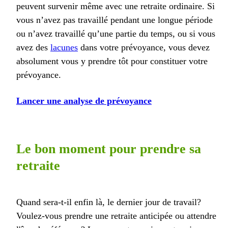
peuvent survenir même avec une retraite ordinaire. Si
vous n’avez pas travaillé pendant une longue période
ou n’avez travaillé qu’une partie du temps, ou si vous
avez des
lacunes
dans votre prévoyance, vous devez
absolument vous y prendre tôt pour constituer votre
prévoyance.
Lancer une analyse de prévoyance
Le bon moment pour prendre sa
retraite
Quand sera-t-il enfin là, le dernier jour de travail?
Voulez-vous prendre une retraite anticipée ou attendre