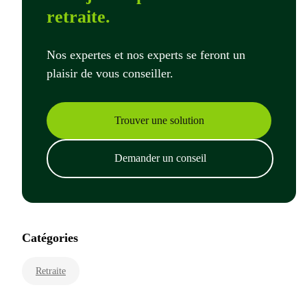
retraite.
Nos expertes et nos experts se feront un
plaisir de vous conseiller.
Trouver une solution
Demander un conseil
Catégories
Retraite