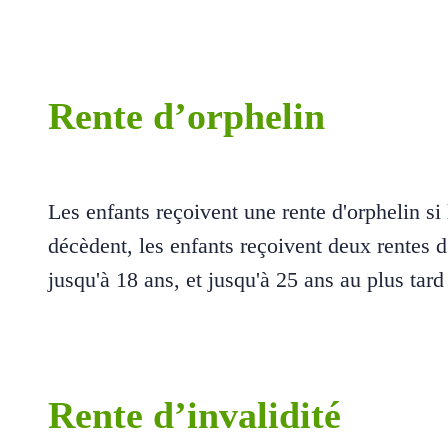
Rente d’orphelin
Les enfants reçoivent une rente d'orphelin si
décèdent, les enfants reçoivent deux rentes d'
jusqu'à 18 ans, et jusqu'à 25 ans au plus tard
Rente d’invalidité