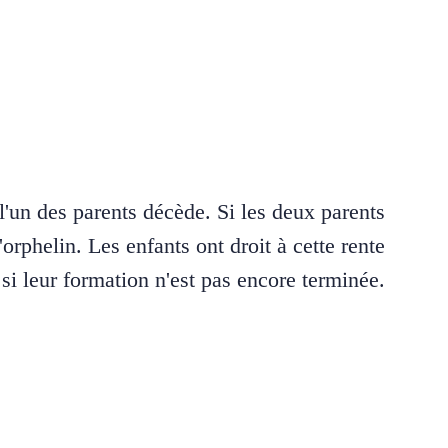
 l'un des parents décède. Si les deux parents
orphelin. Les enfants ont droit à cette rente
 si leur formation n'est pas encore terminée.