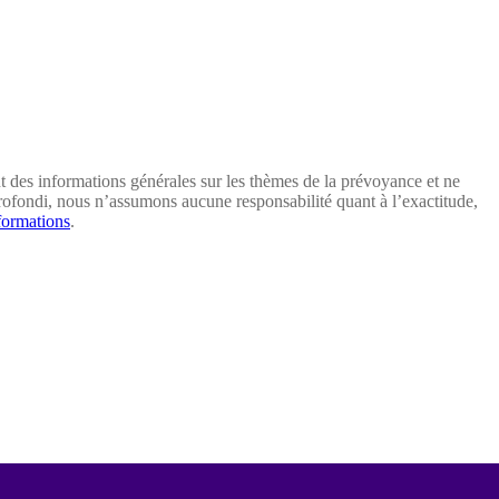
t des informations générales sur les thèmes de la prévoyance et ne
ofondi, nous n’assumons aucune responsabilité quant à l’exactitude,
formations
.