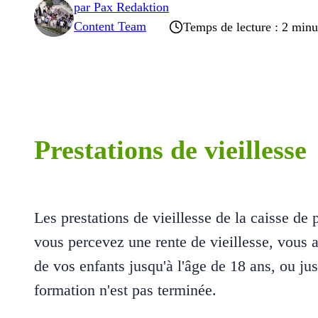
par
Pax Redaktion
Content Team
Temps de lecture : 2 minu
Prestations de vieillesse
Les prestations de vieillesse de la caisse de 
vous percevez une rente de vieillesse, vous 
de vos enfants jusqu'à l'âge de 18 ans, ou jus
formation n'est pas terminée.