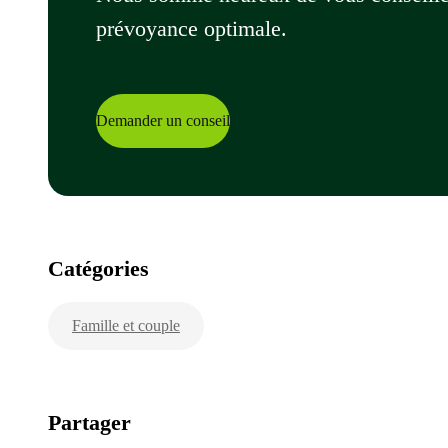
prévoyance optimale.
Demander un conseil
Catégories
Famille et couple
Partager