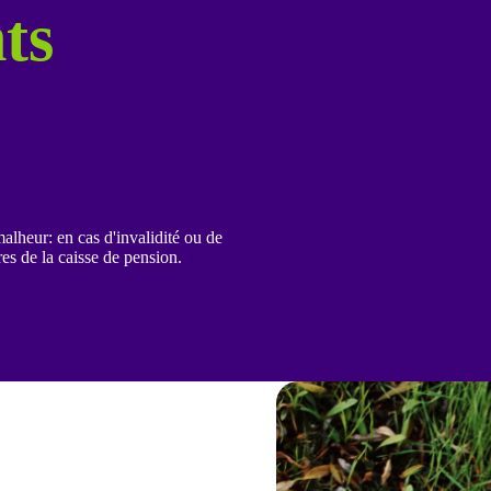
ts
alheur: en cas d'invalidité ou de
es de la caisse de pension.