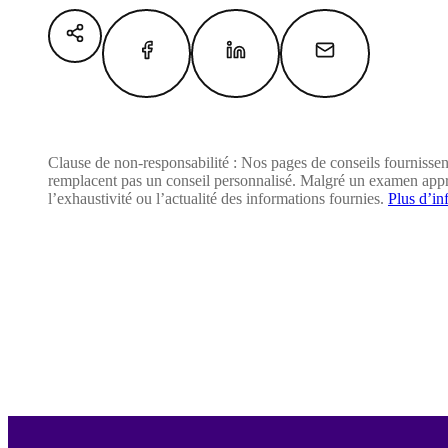
Clause de non-responsabilité : Nos pages de conseils fournissen
remplacent pas un conseil personnalisé. Malgré un examen appr
l’exhaustivité ou l’actualité des informations fournies.
Plus d’in