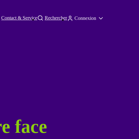
Contact & Service
Rechercher
Connexion
e face