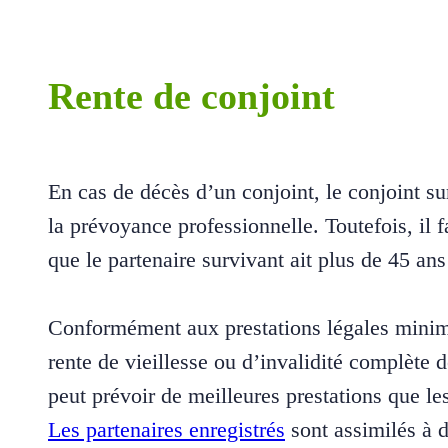
Rente de conjoint
En cas de décès d’un conjoint, le conjoint su
la prévoyance professionnelle. Toutefois, il 
que le partenaire survivant ait plus de 45 ans
Conformément aux prestations légales minimal
rente de vieillesse ou d’invalidité complète
peut prévoir de meilleures prestations que le
Les partenaires enregistrés
sont assimilés à 