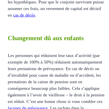
les hypothèques. Pour que le conjoint survivant puisse
assumer ces frais, un versement de capital est décisif
en
cas de décès
.
Changement dû aux enfants
Les personnes qui réduisent leur taux d’activité (par
exemple de 100% à 50%) réduisent automatiquement
leurs prestations de prévoyance. En cas de décès ou
d’invalidité pour cause de maladie ou d’accident, les
prestations de la caisse de pension sont en
conséquence beaucoup plus faibles. Cela s’applique
également à l’avoir de vieillesse – le droit à la pension
est réduit. C’est une bonne chose si vous combler ces
lacunes de prévoyance
. Les rachats dans la