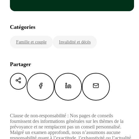
Catégories
Famille et couple
Invalidité et décès
Partager
Clause de non-responsabilité : Nos pages de conseils
fournissent des informations générales sur les thèmes de la
prévoyance et ne remplacent pas un conseil personnalisé.
Malgré un examen approfondi, nous n’assumons aucune
responsabilité quant à l’exactitude, l’exhaustivité ou l’actualité