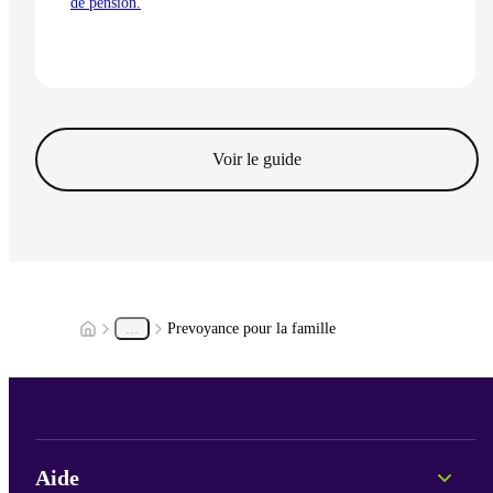
de pension.
Lire l'article
Voir le guide
...
Prevoyance pour la famille
Aide