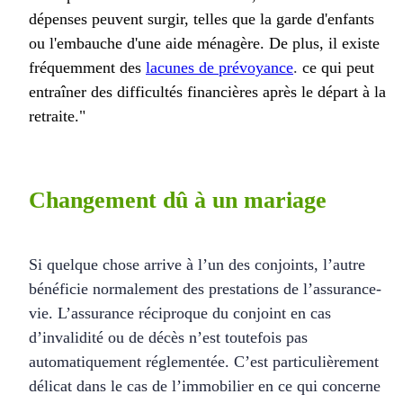
dépenses peuvent surgir, telles que la garde d'enfants
ou l'embauche d'une aide ménagère. De plus, il existe
fréquemment des
lacunes de prévoyance
.
ce qui peut
entraîner des difficultés financières après le départ à la
retraite."
Changement dû à un mariage
Si quelque chose arrive à l’un des conjoints, l’autre
bénéficie normalement des prestations de l’assurance-
vie. L’assurance réciproque du conjoint en cas
d’invalidité ou de décès n’est toutefois pas
automatiquement réglementée. C’est particulièrement
délicat dans le cas de l’immobilier en ce qui concerne