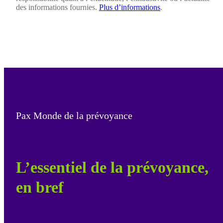
des informations fournies.
Plus d’informations
.
Pax Monde de la prévoyance
L’essentiel de la prévoyance,
en bref