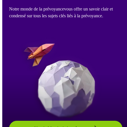
Notre monde de la prévoyancevous offre un savoir clair et
condensé sur tous les sujets clés liés à la prévoyance.