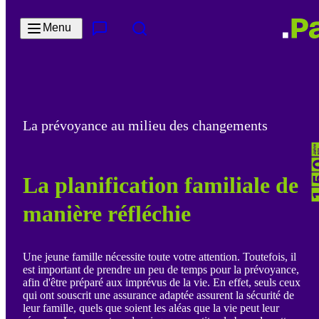
Passer au contenu principal
Menu
Contact & Service
Rechercher
La prévoyance au milieu des changements
La planification familiale de
manière réfléchie
Une jeune famille nécessite toute votre attention. Toutefois, il
est important de prendre un peu de temps pour la prévoyance,
afin d'être préparé aux imprévus de la vie. En effet, seuls ceux
qui ont souscrit une assurance adaptée assurent la sécurité de
leur famille, quels que soient les aléas que la vie peut leur