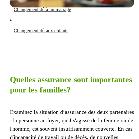
Changement dû à un mariage
Changement dû aux enfants
Quelles assurance sont importantes
pour les familles?
Examinez la situation d’assurance des deux partenaires
: la personne au foyer, qu'il s'agisse de la femme ou de
l'homme, est souvent insuffisamment couverte. En cas
d'incapacité de travail ou de décès, de nouvelles