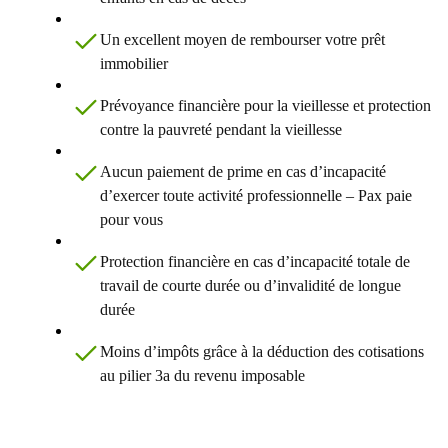
Un excellent moyen de rembourser votre prêt
immobilier
Prévoyance financière pour la vieillesse et protection
contre la pauvreté pendant la vieillesse
Aucun paiement de prime en cas d’incapacité
d’exercer toute activité professionnelle – Pax paie
pour vous
Protection financière en cas d’incapacité totale de
travail de courte durée ou d’invalidité de longue
durée
Moins d’impôts grâce à la déduction des cotisations
au pilier 3a du revenu imposable