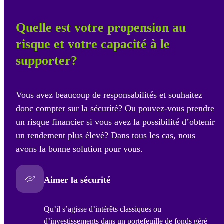
Quelle est votre propension au
risque et votre capacité à le
supporter?
Vous avez beaucoup de responsabilités et souhaitez
donc compter sur la sécurité? Ou pouvez-vous prendre
un risque financier si vous avez la possibilité d’obtenir
un rendement plus élevé? Dans tous les cas, nous
avons la bonne solution pour vous.
Aimer la sécurité
Qu’il s’agisse d’intérêts classiques ou
d’investissements dans un portefeuille de fonds géré