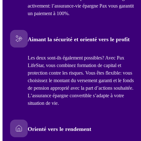
activement: l’assurance-vie épargne Pax vous garantit
un paiement à 100%.
Aimant la sécurité et orienté vers le profit
Les deux sont-ils également possibles? Avec Pax
LifeStar, vous combinez formation de capital et
protection contre les risques. Vous êtes flexible: vous
choisissez le montant du versement garanti et le fonds
de pension approprié avec la part d’actions souhaitée.
L’assurance épargne convertible s’adapte à votre
situation de vie.
Orienté vers le rendement