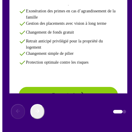
Exonération des primes en cas d’agrandissement de la
famille
Gestion des placements avec vision à long terme
Changement de fonds gratuit
Retrait anticipé privilégié pour la propriété du
logement
Changement simple de pilier
Protection optimale contre les risques
En savoir plus