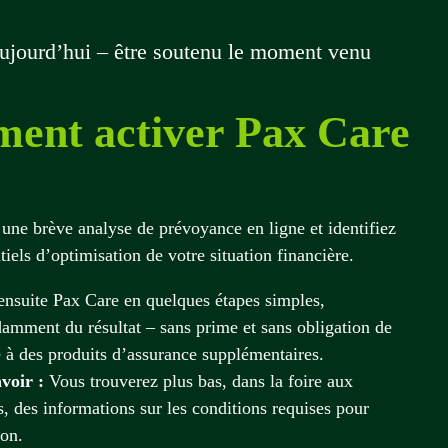
aujourd’hui – être soutenu le moment venu
ent activer Pax Care
 une brève analyse de prévoyance en ligne et identifiez
tiels d’optimisation de votre situation financière.
ensuite Pax Care en quelques étapes simples,
amment du résultat – sans prime et sans obligation de
e à des produits d’assurance supplémentaires.
voir :
Vous trouverez plus bas, dans la foire aux
s, des informations sur les conditions requises pour
ion.