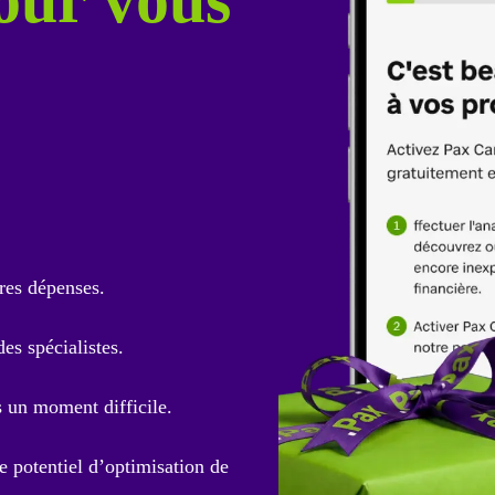
res dépenses.
es spécialistes.
s un moment difficile.
e potentiel d’optimisation de