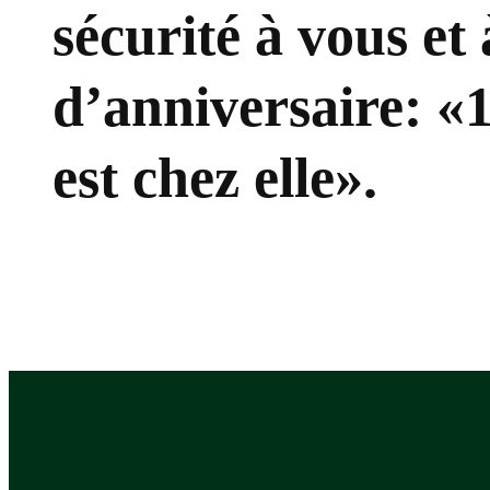
sécurité à vous et
d’anniversaire: «
est chez elle».