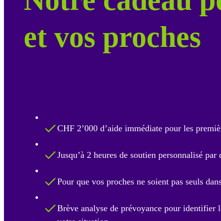
et vos proches
CHF 2’000 d’aide immédiate pour les premiè
Jusqu’à 2 heures de soutien personnalisé par d
Pour que vos proches ne soient pas seuls dan
Brève analyse de prévoyance pour identifier l