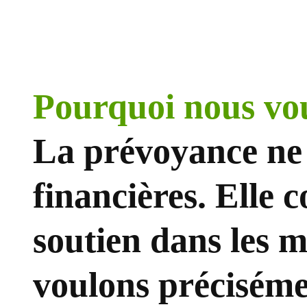
Pourquoi nous vo
La prévoyance ne 
financières. Elle c
soutien dans les 
voulons préciséme