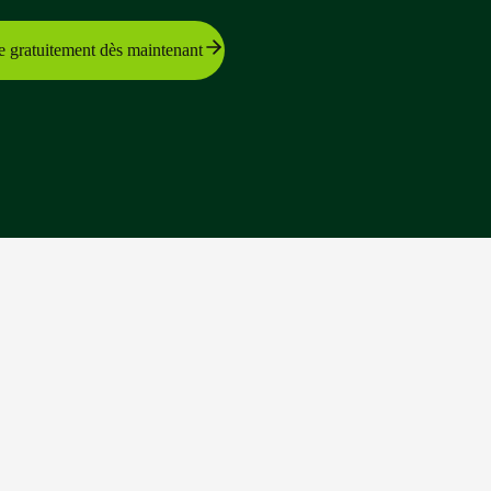
e gratuitement dès maintenant