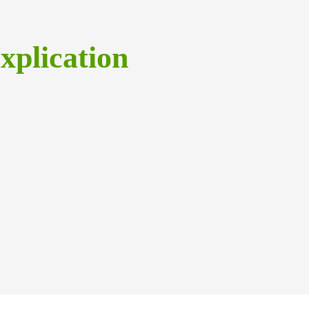
xplication