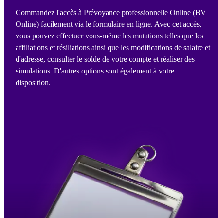
Commandez l'accès à Prévoyance professionnelle Online (BV
Online) facilement via le formulaire en ligne. Avec cet accès,
vous pouvez effectuer vous-même les mutations telles que les
affiliations et résiliations ainsi que les modifications de salaire et
d'adresse, consulter le solde de votre compte et réaliser des
simulations. D'autres options sont également à votre
disposition.