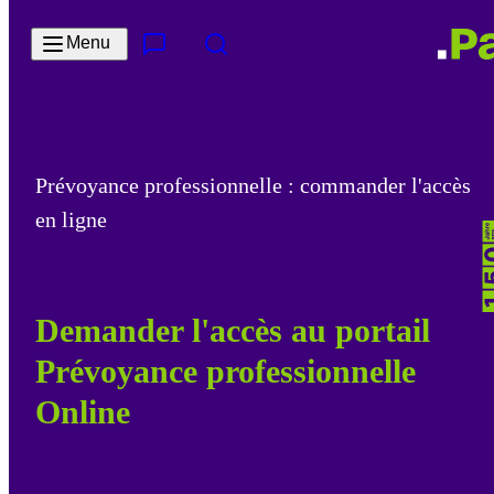
Passer au contenu principal
Menu
Contact & Service
Rechercher
Prévoyance professionnelle : commander l'accès
en ligne
Demander l'accès au portail
Prévoyance professionnelle
Online