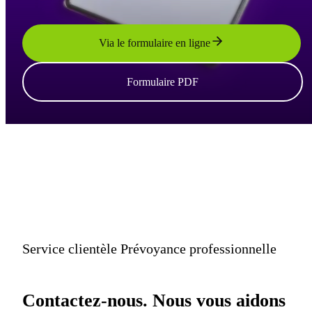
Via le formulaire en ligne
Formulaire PDF
Service clientèle Prévoyance professionnelle
Contactez-nous. Nous vous aidons