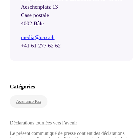
Aeschenplatz 13
Case postale
4002 Bâle
media@pax.ch
+41 61 277 62 62
Catégories
Assurance Pax
Déclarations tournées vers l’avenir
Le présent communiqué de presse contient des déclarations