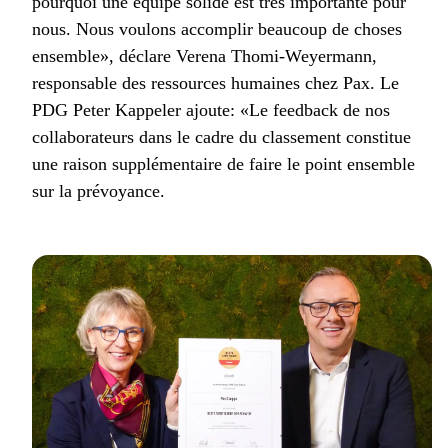
pourquoi une équipe solide est très importante pour
nous. Nous voulons accomplir beaucoup de choses
ensemble», déclare Verena Thomi-Weyermann,
responsable des ressources humaines chez Pax. Le
PDG Peter Kappeler ajoute: «Le feedback de nos
collaborateurs dans le cadre du classement constitue
une raison supplémentaire de faire le point ensemble
sur la prévoyance.