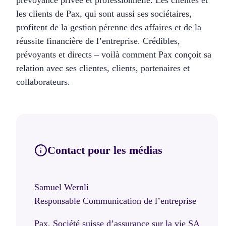
les clients de Pax, qui sont aussi ses sociétaires,
profitent de la gestion pérenne des affaires et de la
réussite financière de l’entreprise. Crédibles,
prévoyants et directs – voilà comment Pax conçoit sa
relation avec ses clientes, clients, partenaires et
collaborateurs.
Contact pour les médias
Samuel Wernli
Responsable Communication de l’entreprise
Pax, Société suisse d’assurance sur la vie SA