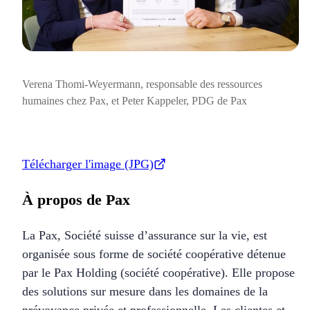
Verena Thomi-Weyermann, responsable des ressources
humaines chez Pax, et Peter Kappeler, PDG de Pax
Télécharger l'image (JPG)
À propos de Pax
La Pax, Société suisse d’assurance sur la vie, est
organisée sous forme de société coopérative détenue
par le Pax Holding (société coopérative). Elle propose
des solutions sur mesure dans les domaines de la
prévoyance privée et professionnelle. Les clientes et