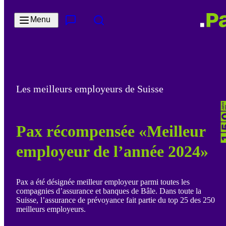
Passer au contenu principal
Menu
Contact & Service
Rechercher
Les meilleurs employeurs de Suisse
Pax récompensée «Meilleur
employeur de l’année 2024»
Pax a été désignée meilleur employeur parmi toutes les
compagnies d’assurance et banques de Bâle. Dans toute la
Suisse, l’assurance de prévoyance fait partie du top 25 des 250
meilleurs employeurs.