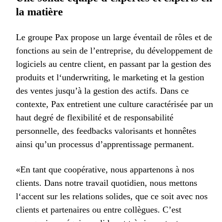
la matière
Le groupe Pax propose un large éventail de rôles et de
fonctions au sein de l’entreprise, du développement de
logiciels au centre client, en passant par la gestion des
produits et l‘underwriting, le marketing et la gestion
des ventes jusqu’à la gestion des actifs. Dans ce
contexte, Pax entretient une culture caractérisée par un
haut degré de flexibilité et de responsabilité
personnelle, des feedbacks valorisants et honnêtes
ainsi qu’un processus d’apprentissage permanent.
«En tant que coopérative, nous appartenons à nos
clients. Dans notre travail quotidien, nous mettons
l‘accent sur les relations solides, que ce soit avec nos
clients et partenaires ou entre collègues. C’est