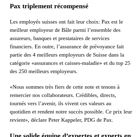
Pax triplement récompensé
Les employés suisses ont fait leur choix: Pax est le
meilleur employeur de Bâle parmi l’ensemble des
assureurs, banques et prestataires de services
financiers. En outre, l’assurance de prévoyance fait
partie des 4 meilleurs employeurs de Suisse dans la
catégorie «assurances et caisses-maladie» et du top 25
des 250 meilleurs employeurs.
«Nous sommes très fiers de cette note et tenons à
remercier nos collaborateurs. Crédibles, directs,
tournés vers l’avenir, ils vivent ces valeurs au
quotidien et rendent notre succès possible. Ce prix leur
revient», déclare Peter Kappeler, PDG de Pax.
Une solide équipe d’expertes et experts en