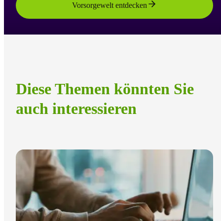
Vorsorgewelt entdecken
Diese Themen könnten Sie
auch interessieren