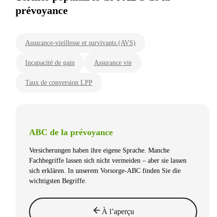
prévoyance
Assurance-vieillesse et survivants (AVS)
Incapacité de gain
Assurance vie
Taux de conversion LPP
ABC de la prévoyance
Versicherungen haben ihre eigene Sprache. Manche
Fachbegriffe lassen sich nicht vermeiden – aber sie lassen
sich erklären. In unserem Vorsorge-ABC finden Sie die
wichtigsten Begriffe.
À l’aperçu