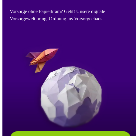
Vorsorge ohne Papierkram? Geht! Unsere digitale
Vorsorgewelt bringt Ordnung ins Vorsorgechaos.