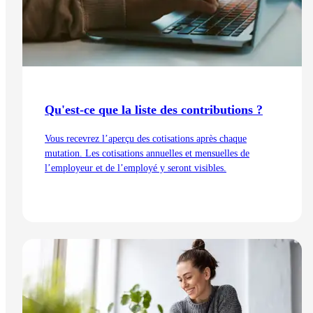
Qu'est-ce que la liste des contributions ?
Vous recevrez l’aperçu des cotisations après chaque
mutation. Les cotisations annuelles et mensuelles de
l’employeur et de l’employé y seront visibles.
Lire l'article