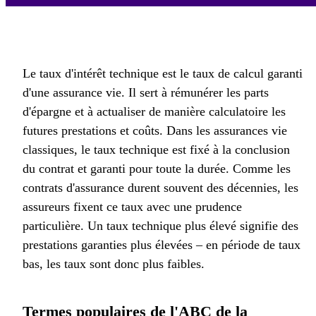
Le taux d'intérêt technique est le taux de calcul garanti
d'une assurance vie. Il sert à rémunérer les parts
d'épargne et à actualiser de manière calculatoire les
futures prestations et coûts. Dans les assurances vie
classiques, le taux technique est fixé à la conclusion
du contrat et garanti pour toute la durée. Comme les
contrats d'assurance durent souvent des décennies, les
assureurs fixent ce taux avec une prudence
particulière. Un taux technique plus élevé signifie des
prestations garanties plus élevées – en période de taux
bas, les taux sont donc plus faibles.
Termes populaires de l'ABC de la