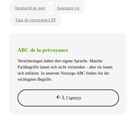
Incapacité de gain
Assurance vie
Taux de conversion LPP
ABC de la prévoyance
Versicherungen haben ihre eigene Sprache. Manche
Fachbegriffe lassen sich nicht vermeiden – aber sie lassen
sich erklären. In unserem Vorsorge-ABC finden Sie die
wichtigsten Begriffe.
À l’aperçu