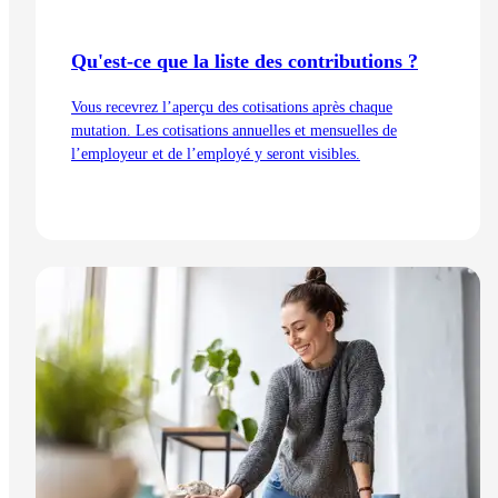
Qu'est-ce que la liste des contributions ?
Vous recevrez l’aperçu des cotisations après chaque
mutation. Les cotisations annuelles et mensuelles de
l’employeur et de l’employé y seront visibles.
Lire l'article