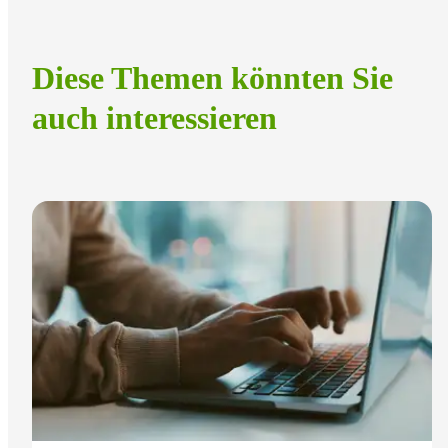
Diese Themen könnten Sie
auch interessieren