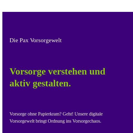
Die Pax Vorsorgewelt
Vorsorge verstehen und
aktiv gestalten.
Vorsorge ohne Papierkram? Geht! Unsere digitale
Vorsorgewelt bringt Ordnung ins Vorsorgechaos.