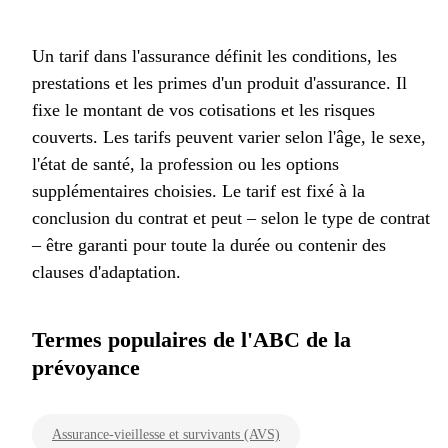
Un tarif dans l'assurance définit les conditions, les
prestations et les primes d'un produit d'assurance. Il
fixe le montant de vos cotisations et les risques
couverts. Les tarifs peuvent varier selon l'âge, le sexe,
l'état de santé, la profession ou les options
supplémentaires choisies. Le tarif est fixé à la
conclusion du contrat et peut – selon le type de contrat
– être garanti pour toute la durée ou contenir des
clauses d'adaptation.
Termes populaires de l'ABC de la
prévoyance
Assurance-vieillesse et survivants (AVS)