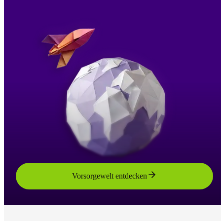
Vorsorgewelt entdecken