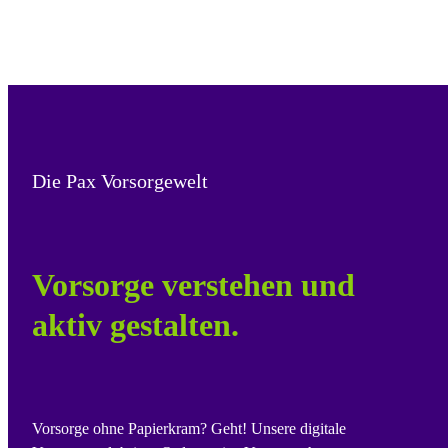
Die Pax Vorsorgewelt
Vorsorge verstehen und
aktiv gestalten.
Vorsorge ohne Papierkram? Geht! Unsere digitale