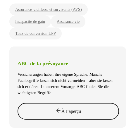
Assurance-vieillesse et survivants (AVS)
Incapacité de gain
Assurance vie
Taux de conversion LPP
ABC de la prévoyance
Versicherungen haben ihre eigene Sprache. Manche
Fachbegriffe lassen sich nicht vermeiden – aber sie lassen
sich erklären. In unserem Vorsorge-ABC finden Sie die
wichtigsten Begriffe.
À l’aperçu