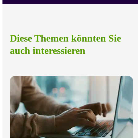
Diese Themen könnten Sie
auch interessieren