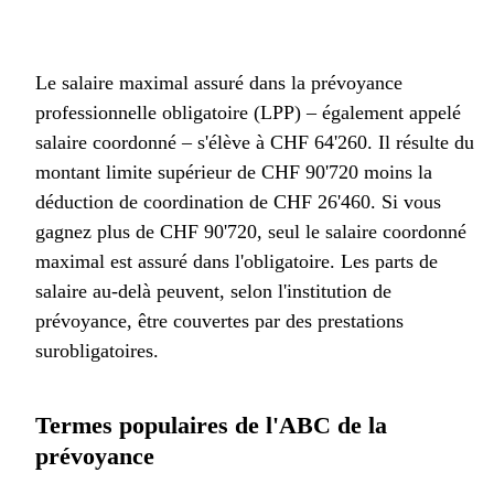
Le salaire maximal assuré dans la prévoyance
professionnelle obligatoire (LPP) – également appelé
salaire coordonné – s'élève à CHF 64'260. Il résulte du
montant limite supérieur de CHF 90'720 moins la
déduction de coordination de CHF 26'460. Si vous
gagnez plus de CHF 90'720, seul le salaire coordonné
maximal est assuré dans l'obligatoire. Les parts de
salaire au-delà peuvent, selon l'institution de
prévoyance, être couvertes par des prestations
surobligatoires.
Termes populaires de l'ABC de la
prévoyance