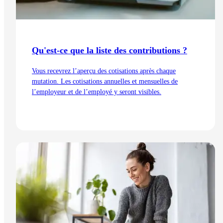
Qu'est-ce que la liste des contributions ?
Vous recevrez l’aperçu des cotisations après chaque
mutation. Les cotisations annuelles et mensuelles de
l’employeur et de l’employé y seront visibles.
Lire l'article