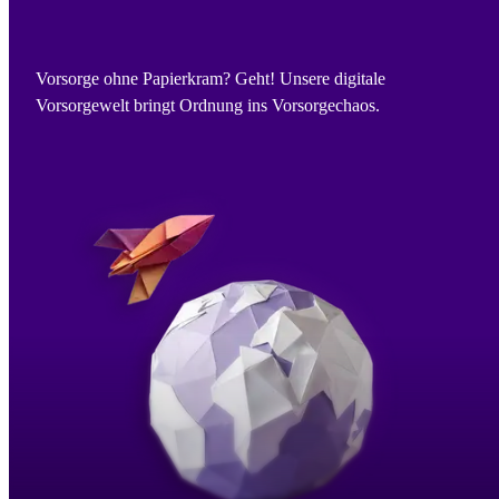
Vorsorge ohne Papierkram? Geht! Unsere digitale
Vorsorgewelt bringt Ordnung ins Vorsorgechaos.