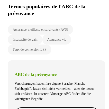
Termes populaires de l'ABC de la
prévoyance
Assurance-vieillesse et survivants (AVS)
Incapacité de gain
Assurance vie
Taux de conversion LPP
ABC de la prévoyance
Versicherungen haben ihre eigene Sprache. Manche
Fachbegriffe lassen sich nicht vermeiden – aber sie lassen
sich erklären. In unserem Vorsorge-ABC finden Sie die
wichtigsten Begriffe.