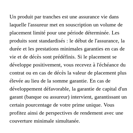
Un produit par tranches est une assurance vie dans
laquelle l'assureur met en souscription un volume de
placement limité pour une période déterminée. Les
produits sont standardisés : le début de l'assurance, la
durée et les prestations minimales garanties en cas de
vie et de décès sont prédéfinis. Si le placement se
développe positivement, vous recevez à l'échéance du
contrat ou en cas de décès la valeur de placement plus
élevée au lieu de la somme garantie. En cas de
développement défavorable, la garantie de capital d'un
garant (banque ou assureur) intervient, garantissant un
certain pourcentage de votre prime unique. Vous
profitez ainsi de perspectives de rendement avec une
couverture minimale simultanée.