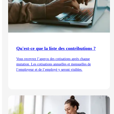
Qu'est-ce que la liste des contributions ?
Vous recevrez l’aperçu des cotisations après chaque
mutation. Les cotisations annuelles et mensuelles de
l’employeur et de l’employé y seront visibles.
Lire l'article