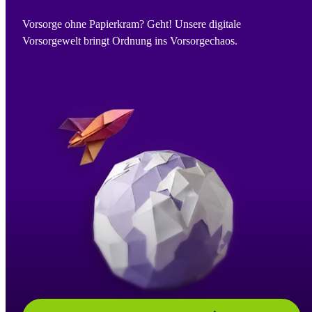
Vorsorge ohne Papierkram? Geht! Unsere digitale
Vorsorgewelt bringt Ordnung ins Vorsorgechaos.