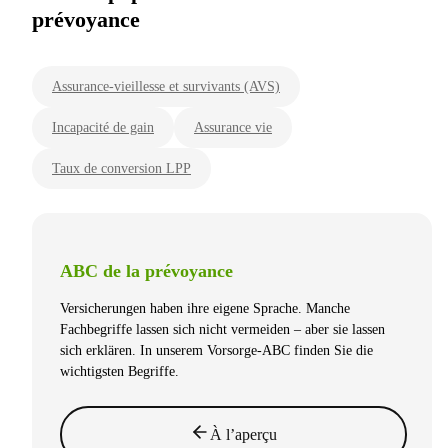
prévoyance
Assurance-vieillesse et survivants (AVS)
Incapacité de gain
Assurance vie
Taux de conversion LPP
ABC de la prévoyance
Versicherungen haben ihre eigene Sprache. Manche
Fachbegriffe lassen sich nicht vermeiden – aber sie lassen
sich erklären. In unserem Vorsorge-ABC finden Sie die
wichtigsten Begriffe.
À l’aperçu