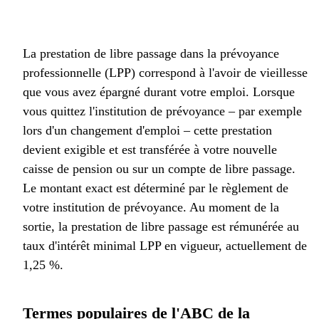
La prestation de libre passage dans la prévoyance
professionnelle (LPP) correspond à l'avoir de vieillesse
que vous avez épargné durant votre emploi. Lorsque
vous quittez l'institution de prévoyance – par exemple
lors d'un changement d'emploi – cette prestation
devient exigible et est transférée à votre nouvelle
caisse de pension ou sur un compte de libre passage.
Le montant exact est déterminé par le règlement de
votre institution de prévoyance. Au moment de la
sortie, la prestation de libre passage est rémunérée au
taux d'intérêt minimal LPP en vigueur, actuellement de
1,25 %.
Termes populaires de l'ABC de la