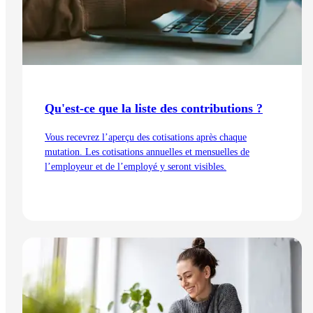
Qu'est-ce que la liste des contributions ?
Vous recevrez l’aperçu des cotisations après chaque
mutation. Les cotisations annuelles et mensuelles de
l’employeur et de l’employé y seront visibles.
Lire l'article