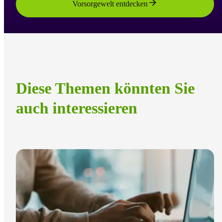
Vorsorgewelt entdecken
Diese Themen könnten Sie
auch interessieren