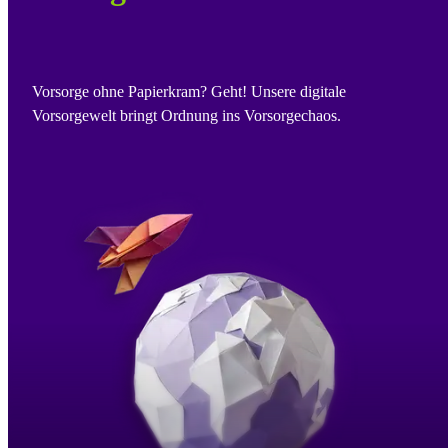
Vorsorge ohne Papierkram? Geht! Unsere digitale
Vorsorgewelt bringt Ordnung ins Vorsorgechaos.