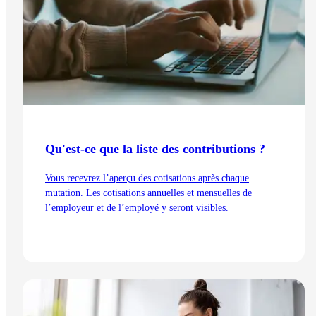
Qu'est-ce que la liste des contributions ?
Vous recevrez l’aperçu des cotisations après chaque
mutation. Les cotisations annuelles et mensuelles de
l’employeur et de l’employé y seront visibles.
Lire l'article