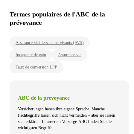
Termes populaires de l'ABC de la
prévoyance
Assurance-vieillesse et survivants (AVS)
Incapacité de gain
Assurance vie
Taux de conversion LPP
ABC de la prévoyance
Versicherungen haben ihre eigene Sprache. Manche
Fachbegriffe lassen sich nicht vermeiden – aber sie lassen
sich erklären. In unserem Vorsorge-ABC finden Sie die
wichtigsten Begriffe.