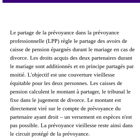
Le partage de la prévoyance dans la prévoyance
professionnelle (LPP) règle le partage des avoirs de
caisse de pension épargnés durant le mariage en cas de
divorce. Les droits acquis des deux partenaires durant
le mariage sont additionnés et en principe partagés par
moitié. L'objectif est une couverture vieillesse
équitable pour les deux personnes. Les caisses de
pension calculent le montant à partager, le tribunal le
fixe dans le jugement de divorce. Le montant est
directement viré sur le compte de prévoyance du
partenaire ayant droit – un versement en espèces n'est
pas possible. La prévoyance vieillesse reste ainsi dans
le circuit protégé de la prévoyance.