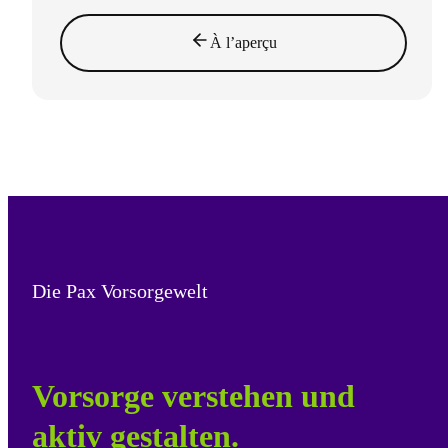
À l’aperçu
Die Pax Vorsorgewelt
Vorsorge verstehen und
aktiv gestalten.