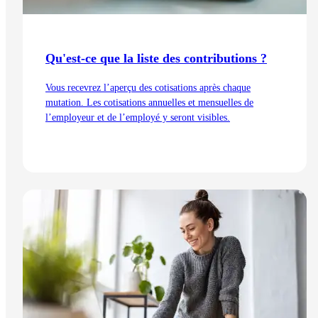
Qu'est-ce que la liste des contributions ?
Vous recevrez l’aperçu des cotisations après chaque
mutation. Les cotisations annuelles et mensuelles de
l’employeur et de l’employé y seront visibles.
Lire l'article