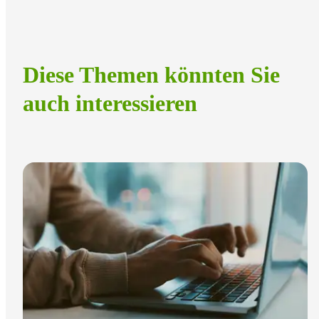
Diese Themen könnten Sie
auch interessieren