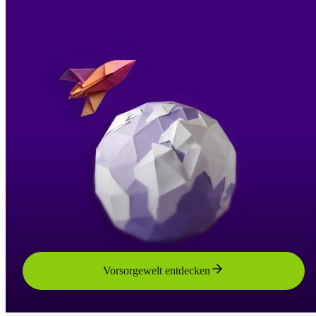
Vorsorgewelt entdecken