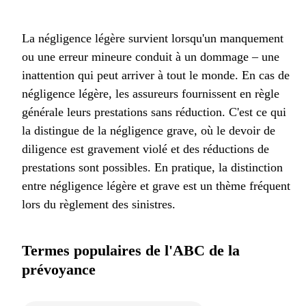
La négligence légère survient lorsqu'un manquement
ou une erreur mineure conduit à un dommage – une
inattention qui peut arriver à tout le monde. En cas de
négligence légère, les assureurs fournissent en règle
générale leurs prestations sans réduction. C'est ce qui
la distingue de la négligence grave, où le devoir de
diligence est gravement violé et des réductions de
prestations sont possibles. En pratique, la distinction
entre négligence légère et grave est un thème fréquent
lors du règlement des sinistres.
Termes populaires de l'ABC de la
prévoyance