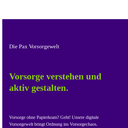
Die Pax Vorsorgewelt
Vorsorge verstehen und
aktiv gestalten.
Vorsorge ohne Papierkram? Geht! Unsere digitale
Vorsorgewelt bringt Ordnung ins Vorsorgechaos.