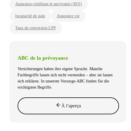
Assurance-vieillesse et survivants (AVS)
Incapacité de gain
Assurance vie
Taux de conversion LPP
ABC de la prévoyance
Versicherungen haben ihre eigene Sprache. Manche
Fachbegriffe lassen sich nicht vermeiden – aber sie lassen
sich erklären. In unserem Vorsorge-ABC finden Sie die
wichtigsten Begriffe.
À l’aperçu