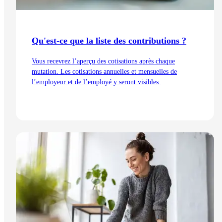
Qu'est-ce que la liste des contributions ?
Vous recevrez l’aperçu des cotisations après chaque
mutation. Les cotisations annuelles et mensuelles de
l’employeur et de l’employé y seront visibles.
Lire l'article