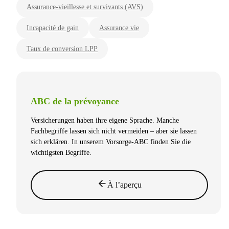
Assurance-vieillesse et survivants (AVS)
Incapacité de gain
Assurance vie
Taux de conversion LPP
ABC de la prévoyance
Versicherungen haben ihre eigene Sprache. Manche
Fachbegriffe lassen sich nicht vermeiden – aber sie lassen
sich erklären. In unserem Vorsorge-ABC finden Sie die
wichtigsten Begriffe.
À l’aperçu