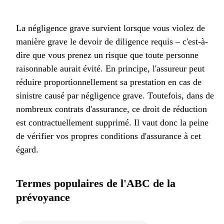
La négligence grave survient lorsque vous violez de
manière grave le devoir de diligence requis – c'est-à-
dire que vous prenez un risque que toute personne
raisonnable aurait évité. En principe, l'assureur peut
réduire proportionnellement sa prestation en cas de
sinistre causé par négligence grave. Toutefois, dans de
nombreux contrats d'assurance, ce droit de réduction
est contractuellement supprimé. Il vaut donc la peine
de vérifier vos propres conditions d'assurance à cet
égard.
Termes populaires de l'ABC de la
prévoyance