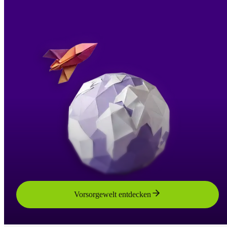
Vorsorgewelt entdecken