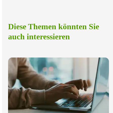
Diese Themen könnten Sie
auch interessieren