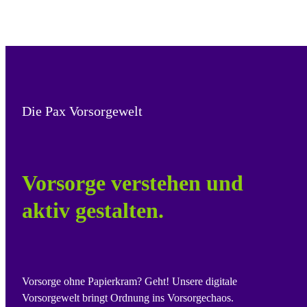
Die Pax Vorsorgewelt
Vorsorge verstehen und
aktiv gestalten.
Vorsorge ohne Papierkram? Geht! Unsere digitale
Vorsorgewelt bringt Ordnung ins Vorsorgechaos.