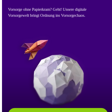
Vorsorge ohne Papierkram? Geht! Unsere digitale
Vorsorgewelt bringt Ordnung ins Vorsorgechaos.