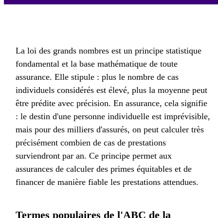
La loi des grands nombres est un principe statistique
fondamental et la base mathématique de toute
assurance. Elle stipule : plus le nombre de cas
individuels considérés est élevé, plus la moyenne peut
être prédite avec précision. En assurance, cela signifie
: le destin d'une personne individuelle est imprévisible,
mais pour des milliers d'assurés, on peut calculer très
précisément combien de cas de prestations
surviendront par an. Ce principe permet aux
assurances de calculer des primes équitables et de
financer de manière fiable les prestations attendues.
Termes populaires de l'ABC de la