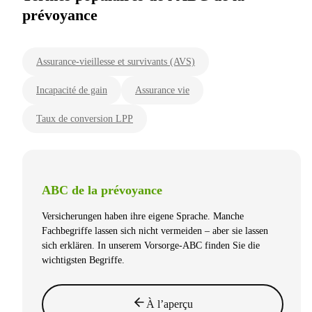
prévoyance
Assurance-vieillesse et survivants (AVS)
Incapacité de gain
Assurance vie
Taux de conversion LPP
ABC de la prévoyance
Versicherungen haben ihre eigene Sprache. Manche
Fachbegriffe lassen sich nicht vermeiden – aber sie lassen
sich erklären. In unserem Vorsorge-ABC finden Sie die
wichtigsten Begriffe.
À l’aperçu