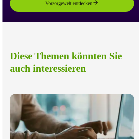
Vorsorgewelt entdecken
Diese Themen könnten Sie
auch interessieren