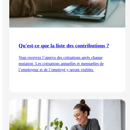
Qu'est-ce que la liste des contributions ?
Vous recevrez l’aperçu des cotisations après chaque
mutation. Les cotisations annuelles et mensuelles de
l’employeur et de l’employé y seront visibles.
Lire l'article