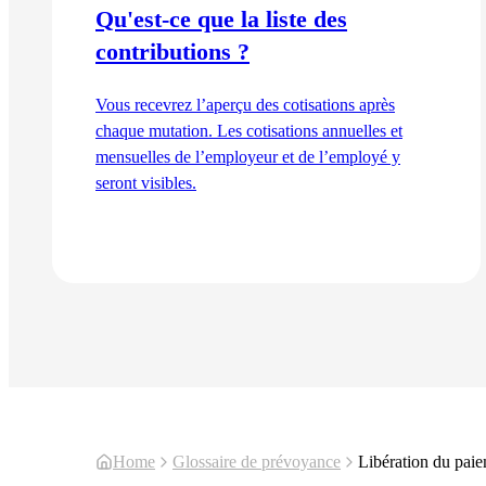
Qu'est-ce que la liste des
contributions ?
Vous recevrez l’aperçu des cotisations après
chaque mutation. Les cotisations annuelles et
mensuelles de l’employeur et de l’employé y
seront visibles.
Lire l'article
Home
Glossaire de prévoyance
Libération du pai