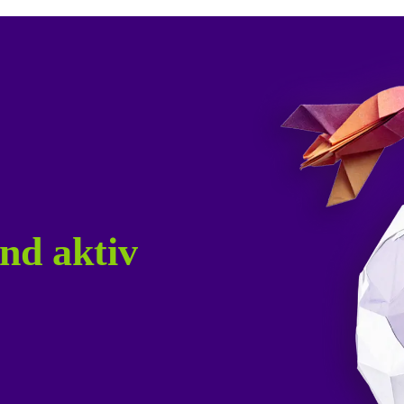
nd aktiv