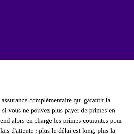
 assurance complémentaire qui garantit la
e si vous ne pouvez plus payer de primes en
rend alors en charge les primes courantes pour
is d'attente : plus le délai est long, plus la