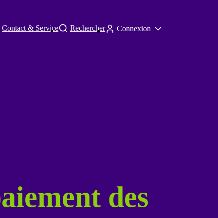
Contact & Service
Rechercher
Connexion
paiement des