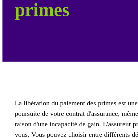
primes
La libération du paiement des primes est une
poursuite de votre contrat d'assurance, mêm
raison d'une incapacité de gain. L'assureur p
vous. Vous pouvez choisir entre différents déla