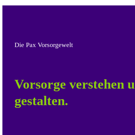
Die Pax Vorsorgewelt
Vorsorge verstehen u
gestalten.