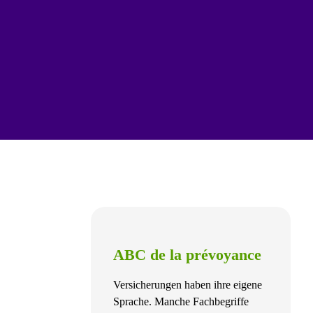
ABC de la prévoyance
Versicherungen haben ihre eigene
Sprache. Manche Fachbegriffe