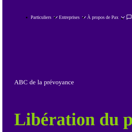
Passer au contenu principal
Particuliers
Entreprises
À propos de Pax
ABC de la prévoyance
Libération du 