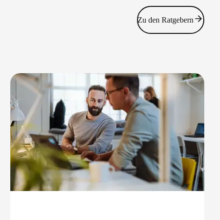
Zu den Ratgebern