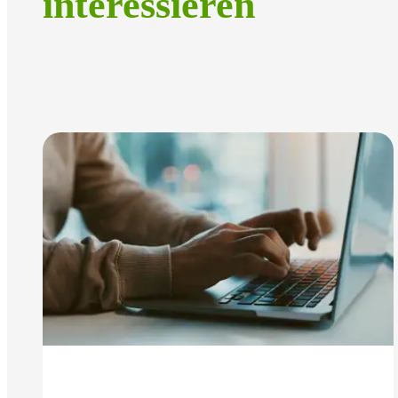
interessieren