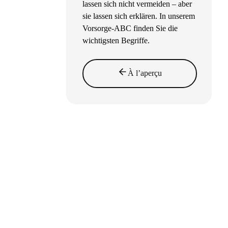
lassen sich nicht vermeiden – aber
sie lassen sich erklären. In unserem
Vorsorge-ABC finden Sie die
wichtigsten Begriffe.
À l’aperçu