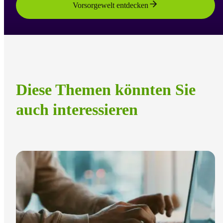
Vorsorgewelt entdecken
Diese Themen könnten Sie
auch interessieren