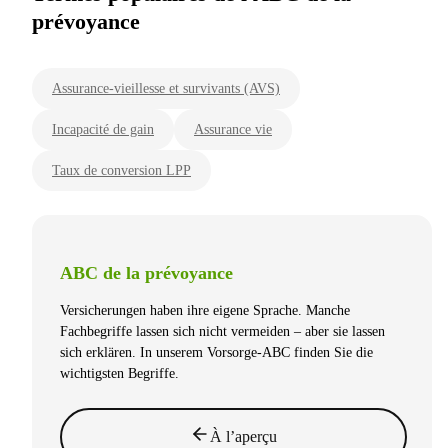
prévoyance
Assurance-vieillesse et survivants (AVS)
Incapacité de gain
Assurance vie
Taux de conversion LPP
ABC de la prévoyance
Versicherungen haben ihre eigene Sprache. Manche
Fachbegriffe lassen sich nicht vermeiden – aber sie lassen
sich erklären. In unserem Vorsorge-ABC finden Sie die
wichtigsten Begriffe.
À l’aperçu