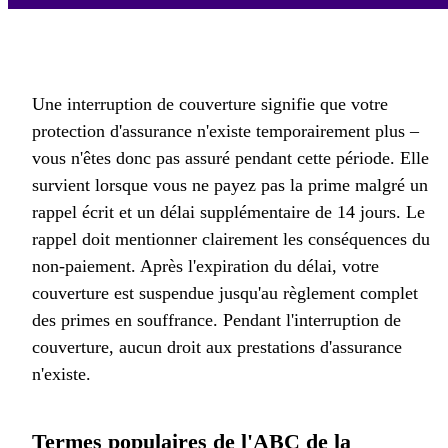
Une interruption de couverture signifie que votre
protection d'assurance n'existe temporairement plus –
vous n'êtes donc pas assuré pendant cette période. Elle
survient lorsque vous ne payez pas la prime malgré un
rappel écrit et un délai supplémentaire de 14 jours. Le
rappel doit mentionner clairement les conséquences du
non-paiement. Après l'expiration du délai, votre
couverture est suspendue jusqu'au règlement complet
des primes en souffrance. Pendant l'interruption de
couverture, aucun droit aux prestations d'assurance
n'existe.
Termes populaires de l'ABC de la