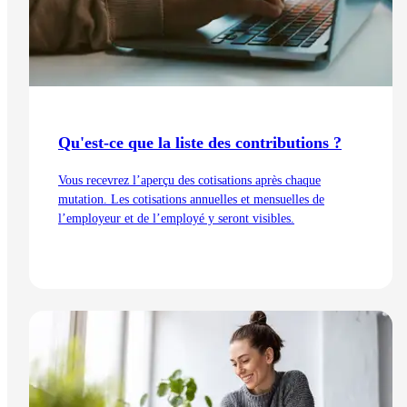
Qu'est-ce que la liste des contributions ?
Vous recevrez l’aperçu des cotisations après chaque
mutation. Les cotisations annuelles et mensuelles de
l’employeur et de l’employé y seront visibles.
Lire l'article