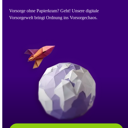
Vorsorge ohne Papierkram? Geht! Unsere digitale
Vorsorgewelt bringt Ordnung ins Vorsorgechaos.