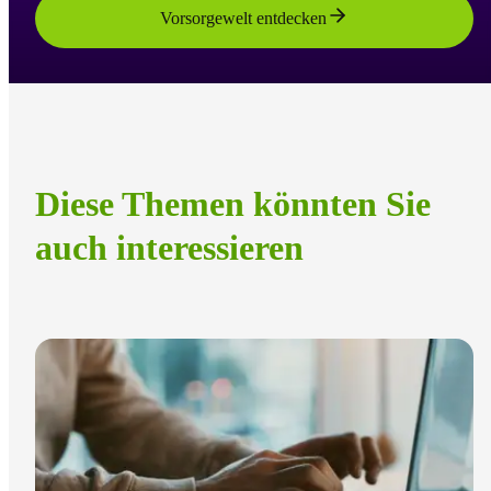
Vorsorgewelt entdecken
Diese Themen könnten Sie
auch interessieren