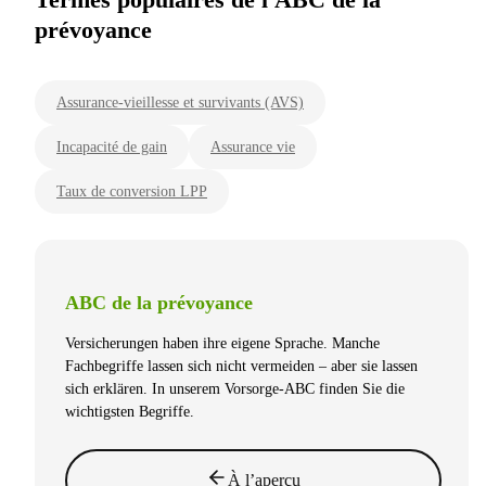
prévoyance
Assurance-vieillesse et survivants (AVS)
Incapacité de gain
Assurance vie
Taux de conversion LPP
ABC de la prévoyance
Versicherungen haben ihre eigene Sprache. Manche
Fachbegriffe lassen sich nicht vermeiden – aber sie lassen
sich erklären. In unserem Vorsorge-ABC finden Sie die
wichtigsten Begriffe.
À l’aperçu