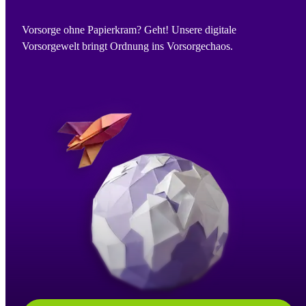
Vorsorge ohne Papierkram? Geht! Unsere digitale
Vorsorgewelt bringt Ordnung ins Vorsorgechaos.