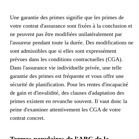
Une garantie des primes signifie que les primes de
votre contrat d'assurance sont fixées à la conclusion et
ne peuvent pas être modifiées unilatéralement par
l'assureur pendant toute la durée. Des modifications ne
sont admissibles que si elles sont expressément
prévues dans les conditions contractuelles (CGA).
Dans l'assurance vie individuelle privée, une telle
garantie des primes est fréquente et vous offre une
sécurité de planification. Pour les rentes d'incapacité
de gain et d'invalidité, des clauses d'adaptation des
primes existent en revanche souvent. Il vaut donc la
peine d'examiner attentivement les CGA de votre
contrat concret.
Termes populaires de l'ABC de la