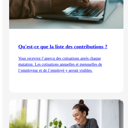
Qu'est-ce que la liste des contributions ?
Vous recevrez l’aperçu des cotisations après chaque
mutation. Les cotisations annuelles et mensuelles de
l’employeur et de l’employé y seront visibles.
Lire l'article