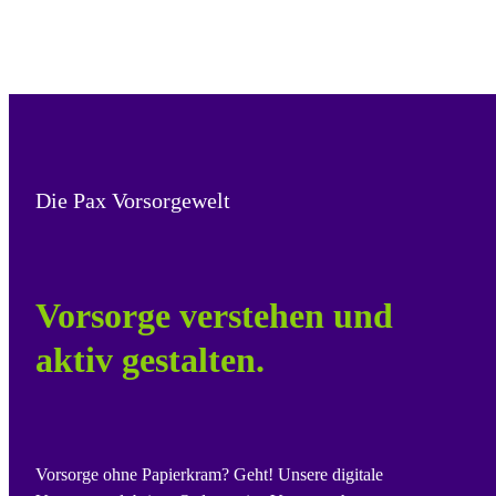
Die Pax Vorsorgewelt
Vorsorge verstehen und
aktiv gestalten.
Vorsorge ohne Papierkram? Geht! Unsere digitale