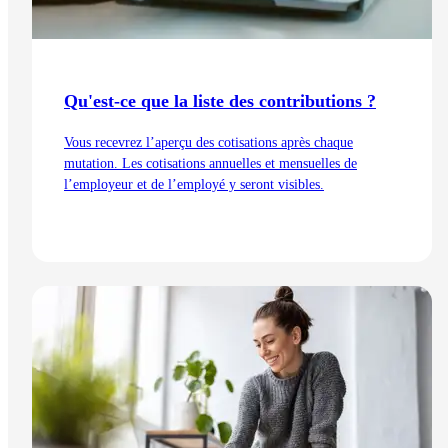
Qu'est-ce que la liste des contributions ?
Vous recevrez l’aperçu des cotisations après chaque
mutation. Les cotisations annuelles et mensuelles de
l’employeur et de l’employé y seront visibles.
Lire l'article