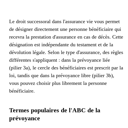
Le droit successoral dans l'assurance vie vous permet
de désigner directement une personne bénéficiaire qui
recevra la prestation d'assurance en cas de décès. Cette
désignation est indépendante du testament et de la
dévolution légale. Selon le type d'assurance, des règles
différentes s'appliquent : dans la prévoyance liée
(pilier 3a), le cercle des bénéficiaires est prescrit par la
loi, tandis que dans la prévoyance libre (pilier 3b),
vous pouvez choisir plus librement la personne
bénéficiaire.
Termes populaires de l'ABC de la
prévoyance