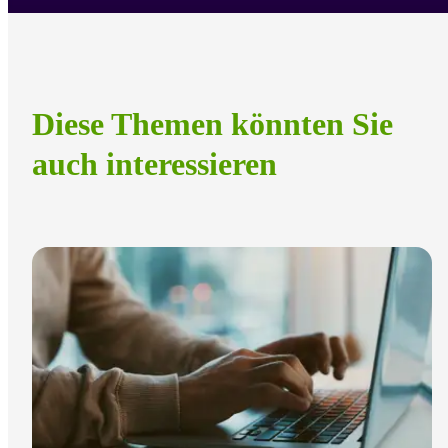
Diese Themen könnten Sie
auch interessieren