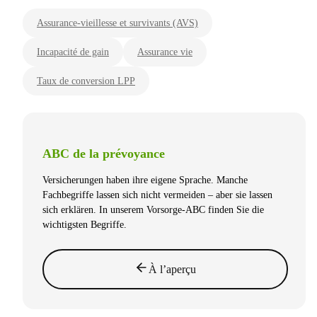
Assurance-vieillesse et survivants (AVS)
Incapacité de gain
Assurance vie
Taux de conversion LPP
ABC de la prévoyance
Versicherungen haben ihre eigene Sprache. Manche
Fachbegriffe lassen sich nicht vermeiden – aber sie lassen
sich erklären. In unserem Vorsorge-ABC finden Sie die
wichtigsten Begriffe.
À l’aperçu