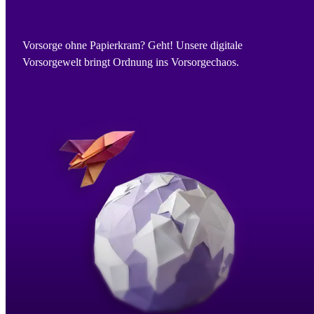
Vorsorge ohne Papierkram? Geht! Unsere digitale
Vorsorgewelt bringt Ordnung ins Vorsorgechaos.