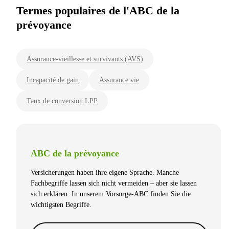
Termes populaires de l'ABC de la
prévoyance
Assurance-vieillesse et survivants (AVS)
Incapacité de gain
Assurance vie
Taux de conversion LPP
ABC de la prévoyance
Versicherungen haben ihre eigene Sprache. Manche
Fachbegriffe lassen sich nicht vermeiden – aber sie lassen
sich erklären. In unserem Vorsorge-ABC finden Sie die
wichtigsten Begriffe.