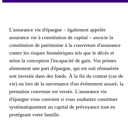
L'assurance vie d'épargne – également appelée
assurance vie à constitution de capital – associe la
constitution de patrimoine à la couverture d'assurance
contre les risques biométriques tels que le décès et
selon la conception l'incapacité de gain. Vos primes
alimentent une part d'épargne, qui est soit rémunérée
soit investie dans des fonds. À la fin du contrat (cas de
vie) ou lors de la survenance d'un événement assuré, la
prestation convenue est versée. L'assurance vie
d'épargne vous convient si vous souhaitez constituer
systématiquement un capital de prévoyance tout en
protégeant votre famille.