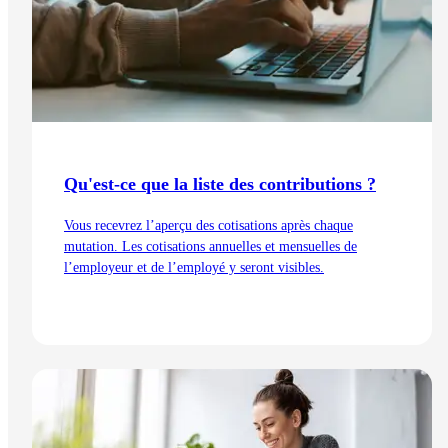
Qu'est-ce que la liste des contributions ?
Vous recevrez l’aperçu des cotisations après chaque
mutation. Les cotisations annuelles et mensuelles de
l’employeur et de l’employé y seront visibles.
Lire l'article