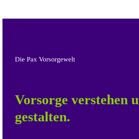
Die Pax Vorsorgewelt
Vorsorge verstehen u
gestalten.