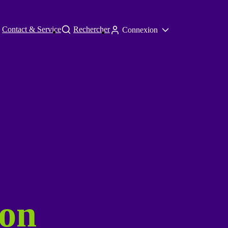
Contact & Service
Rechercher
Connexion
ion