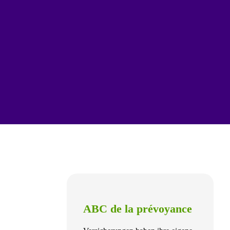
ABC de la prévoyance