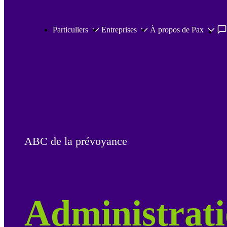
Passer au contenu principal
Particuliers
Entreprises
À propos de Pax
ABC de la prévoyance
Administrat