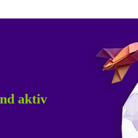
nd aktiv