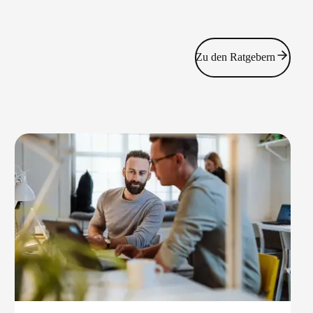
Zu den Ratgebern