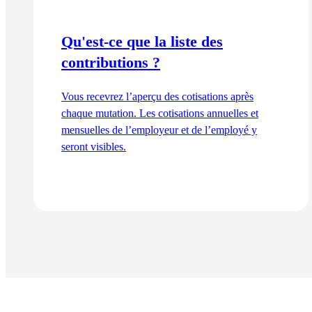
Qu'est-ce que la liste des
contributions ?
Vous recevrez l’aperçu des cotisations après
chaque mutation. Les cotisations annuelles et
mensuelles de l’employeur et de l’employé y
seront visibles.
Lire l'article