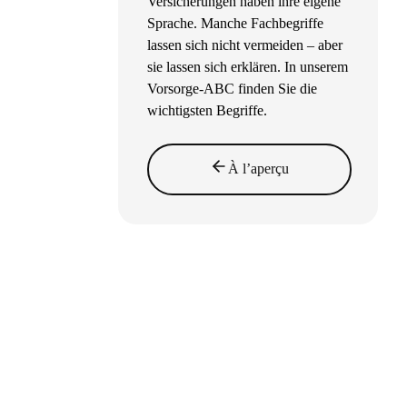
Versicherungen haben ihre eigene
Sprache. Manche Fachbegriffe
lassen sich nicht vermeiden – aber
sie lassen sich erklären. In unserem
Vorsorge-ABC finden Sie die
wichtigsten Begriffe.
À l’aperçu