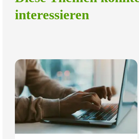
interessieren