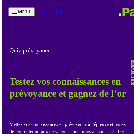
Passer au contenu principal
Menu
Contact & Service
Rechercher
Quiz prévoyance
Testez vos connaissances en
prévoyance et gagnez de l’or
Mettez vos connaissances en prévoyance à l’épreuve et tentez
de remporter un prix de valeur : nous tirons au sort 15 × 10 g