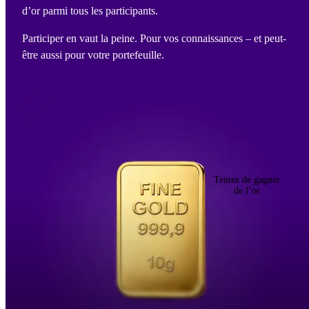
d’or parmi tous les participants.
Participer en vaut la peine. Pour vos connaissances – et peut-
être aussi pour votre portefeuille.
Tentez de gagner
de l’or