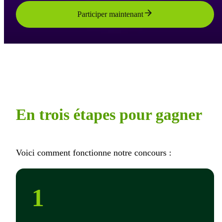
Participer maintenant
En trois étapes pour gagner
Voici comment fonctionne notre concours :
1