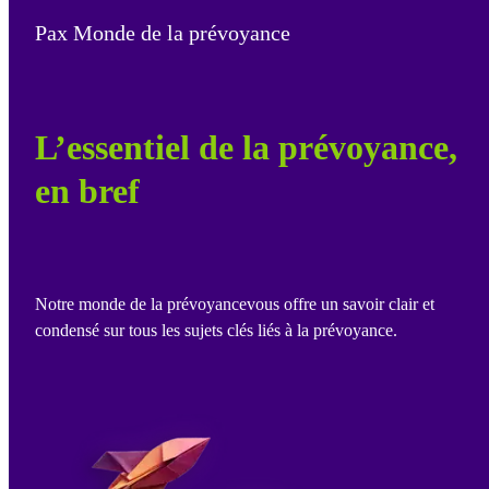
Pax Monde de la prévoyance
L’essentiel de la prévoyance,
en bref
Notre monde de la prévoyancevous offre un savoir clair et
condensé sur tous les sujets clés liés à la prévoyance.