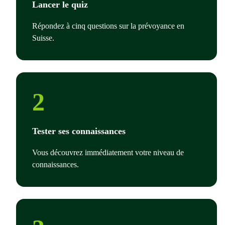
Lancer le quiz
Répondez à cinq questions sur la prévoyance en
Suisse.
2
Tester ses connaissances
Vous découvrez immédiatement votre niveau de
connaissances.