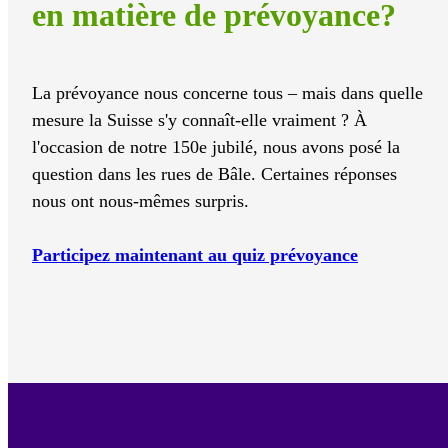
en matière de prévoyance?
La prévoyance nous concerne tous – mais dans quelle
mesure la Suisse s'y connaît-elle vraiment ? À
l'occasion de notre 150e jubilé, nous avons posé la
question dans les rues de Bâle. Certaines réponses
nous ont nous-mêmes surpris.
Participez maintenant au quiz prévoyance