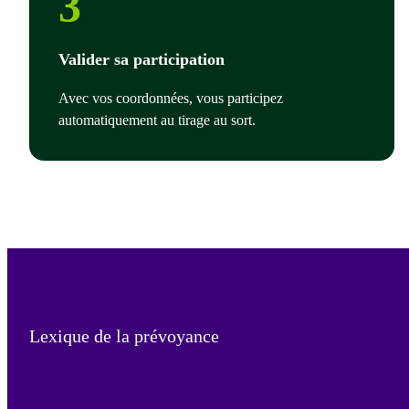
3
Valider sa participation
Avec vos coordonnées, vous participez
automatiquement au tirage au sort.
Lexique de la prévoyance