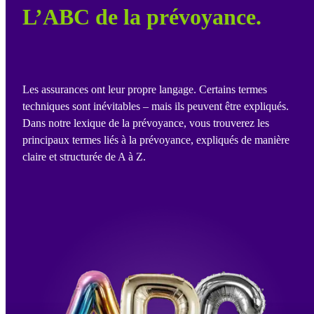
L’ABC de la prévoyance.
Les assurances ont leur propre langage. Certains termes
techniques sont inévitables – mais ils peuvent être expliqués.
Dans notre lexique de la prévoyance, vous trouverez les
principaux termes liés à la prévoyance, expliqués de manière
claire et structurée de A à Z.