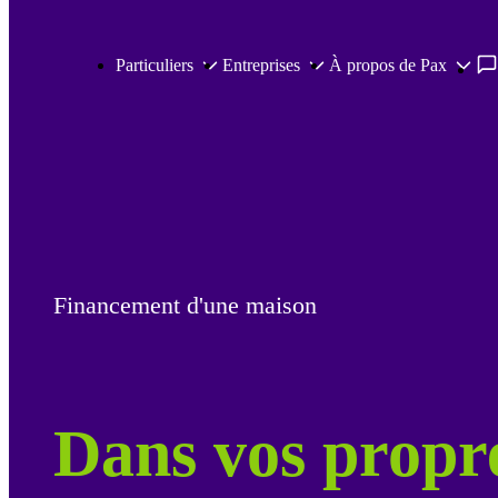
Passer au contenu principal
Particuliers
Entreprises
À propos de Pax
Financement d'une maison
Dans vos propr