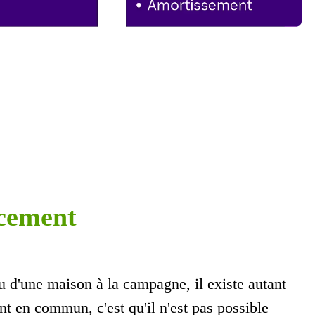
ncement
ou d'une maison à la campagne, il existe autant
t en commun, c'est qu'il n'est pas possible