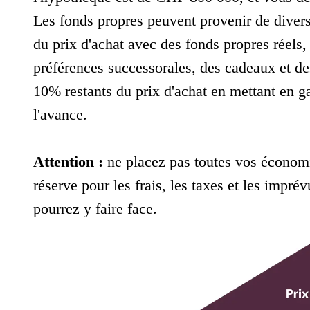
Les fonds propres peuvent provenir de dive
du prix d'achat avec des fonds propres réels, 
préférences successorales, des cadeaux et de
10% restants du prix d'achat en mettant en ga
l'avance.
Attention :
ne placez pas toutes vos économ
réserve pour les frais, les taxes et les impré
pourrez y faire face.