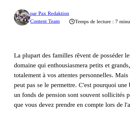
par
Pax Redaktion
Content Team
Temps de lecture : 7 minu
La plupart des familles rêvent de posséder le
domaine qui enthousiasmera petits et grands,
totalement à vos attentes personnelles. Mai
peut pas se le permettre. C'est pourquoi u
un fonds de pension sont souvent sollicités
que vous devez prendre en compte lors de l'a