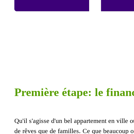
Première étape: le fina
Qu'il s'agisse d'un bel appartement en ville 
de rêves que de familles. Ce que beaucoup on