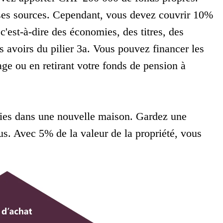
rses sources. Cependant, vous devez couvrir 10%
c'est-à-dire des économies, des titres, des
s avoirs du pilier 3a. Vous pouvez financer les
ge ou en retirant votre fonds de pension à
ies dans une nouvelle maison. Gardez une
vus. Avec 5% de la valeur de la propriété, vous