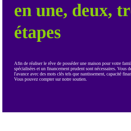
en une, deux, tr
étapes
Afin de réaliser le rêve de posséder une maison pour votre fami
spécialisées et un financement prudent sont nécessaires. Vous d
l'avance avec des mots clés tels que nantissement, capacité finan
Vous pouvez compter sur notre soutien.