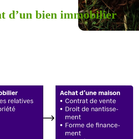
t d’un bien immobilier