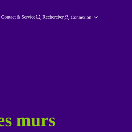
Contact & Service
Rechercher
Connexion
es murs