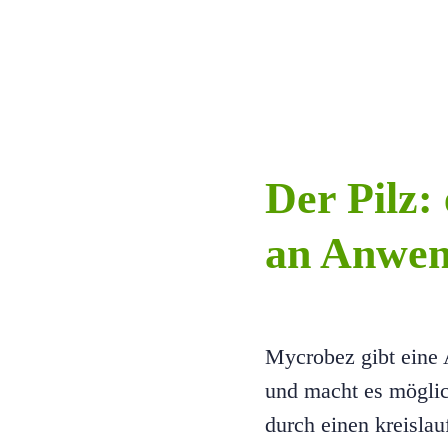
Der Pilz:
an Anwen
Mycrobez gibt eine 
und macht es möglic
durch einen kreislau