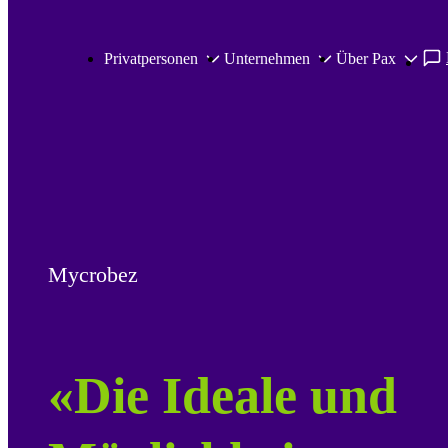
Zum Hauptinhalt springen
Privatpersonen
Unternehmen
Über Pax
Mycrobez
«Die Ideale und