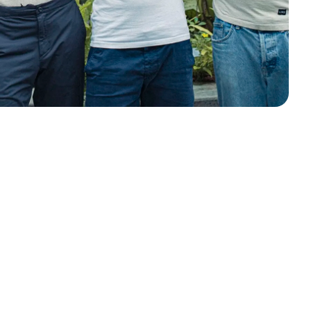
 natürlichen und
ren Möglichkeiten