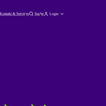
Kontakt & Services
Suche
Login