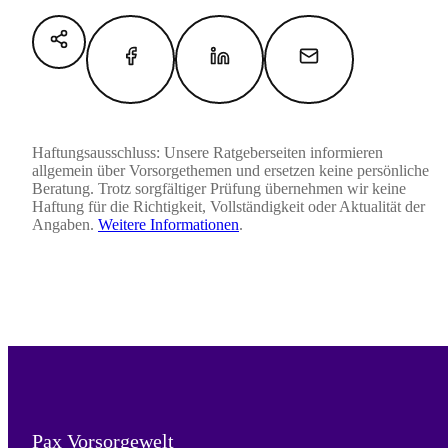
Haftungsausschluss: Unsere Ratgeberseiten informieren
allgemein über Vorsorgethemen und ersetzen keine persönliche
Beratung. Trotz sorgfältiger Prüfung übernehmen wir keine
Haftung für die Richtigkeit, Vollständigkeit oder Aktualität der
Angaben.
Weitere Informationen
.
Pax Vorsorgewelt