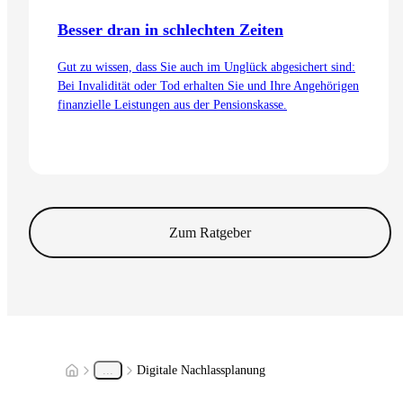
Besser dran in schlechten Zeiten
Gut zu wissen, dass Sie auch im Unglück abgesichert sind:
Bei Invalidität oder Tod erhalten Sie und Ihre Angehörigen
finanzielle Leistungen aus der Pensionskasse.
Zum Artikel
Zum Ratgeber
...
Digitale Nachlassplanung