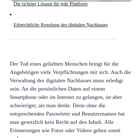
Die richtige Lösung für jede Plattform
Erbrechtliche Regelung des digitalen Nachlasses
Der Tod eines geliebten Menschen bringt für die
Angehörigen viele Verpflichtungen mit sich. Auch die
Verwaltung des digitalen Nachlasses muss erledigt
sein. An die persönlichen Daten auf einem
Smartphone oder im Internet zu gelangen, ist aber
schwieriger, als man denkt. Denn ohne die
entsprechenden Passwörter und Benutzernamen hat
man gesetzlich kein Recht auf den Inhalt. Alle
Erinnerungen wie Fotos oder Videos gehen somit