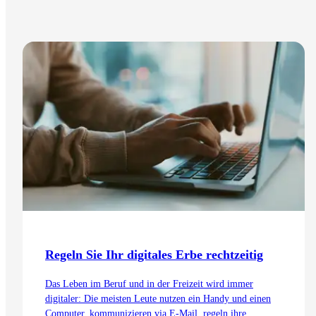
Regeln Sie Ihr digitales Erbe rechtzeitig
Das Leben im Beruf und in der Freizeit wird immer
digitaler: Die meisten Leute nutzen ein Handy und einen
Computer, kommunizieren via E-Mail, regeln ihre