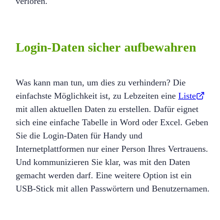
verloren.
Login-Daten sicher aufbewahren
Was kann man tun, um dies zu verhindern? Die
einfachste Möglichkeit ist, zu Lebzeiten eine
Liste
mit allen aktuellen Daten zu erstellen. Dafür eignet
sich eine einfache Tabelle in Word oder Excel. Geben
Sie die Login-Daten für Handy und
Internetplattformen nur einer Person Ihres Vertrauens.
Und kommunizieren Sie klar, was mit den Daten
gemacht werden darf. Eine weitere Option ist ein
USB-Stick mit allen Passwörtern und Benutzernamen.