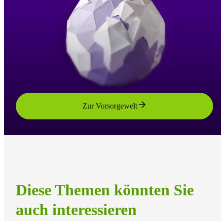
Zur Vorsorgewelt
Diese Themen könnten Sie
auch interessieren