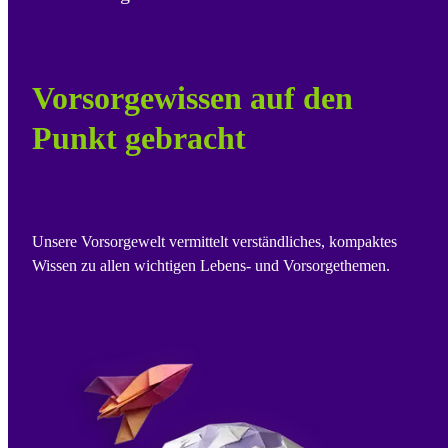
Vorsorgewissen auf den
Punkt gebracht
Unsere Vorsorgewelt vermittelt verständliches, kompaktes
Wissen zu allen wichtigen Lebens- und Vorsorgethemen.