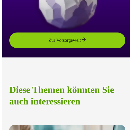
Zur Vorsorgewelt
Diese Themen könnten Sie
auch interessieren