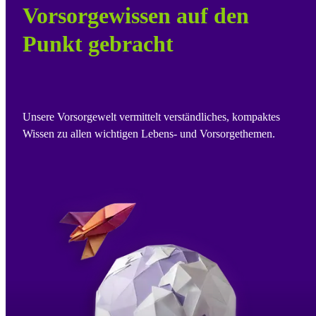
Vorsorgewissen auf den
Punkt gebracht
Unsere Vorsorgewelt vermittelt verständliches, kompaktes
Wissen zu allen wichtigen Lebens- und Vorsorgethemen.