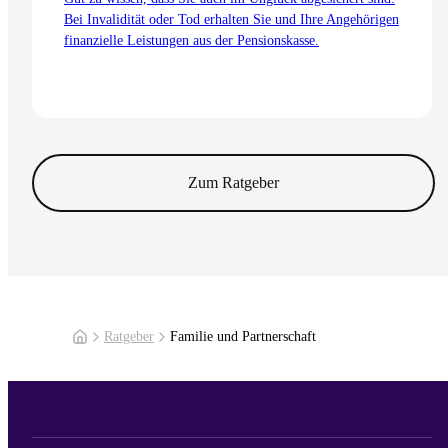
Bei Invalidität oder Tod erhalten Sie und Ihre Angehörigen
finanzielle Leistungen aus der Pensionskasse.
Zum Artikel
Zum Ratgeber
Ratgeber
Familie und Partnerschaft