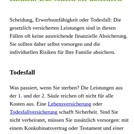
Scheidung, Erwerbsunfähigkeit oder Todesfall: Die
gesetzlich versicherten Leistungen sind in diesen
Fällen oft keine ausreichende finanzielle Absicherung.
Sie sollten daher selbst vorsorgen und die
individuellen Risiken für Ihre Familie absichern.
Todesfall
Was passiert, wenn Sie sterben? Die Leistungen aus
der 1. und der 2. Säule reichen oft nicht für alle
Kosten aus. Eine
Lebensversicherung
oder
Todesfallversicherung
schafft Sicherheit. Sind Sie
nicht verheiratet, müssen Sie zusätzlich vorsorgen: mit
einem Konkubinatsvertrag oder Testament und einer