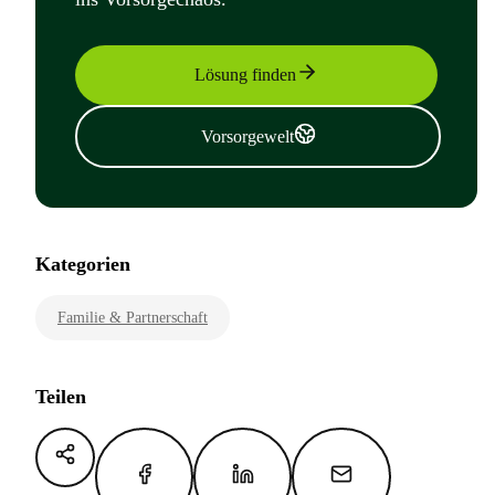
Lösung finden
Vorsorgewelt
Kategorien
Familie & Partnerschaft
Teilen