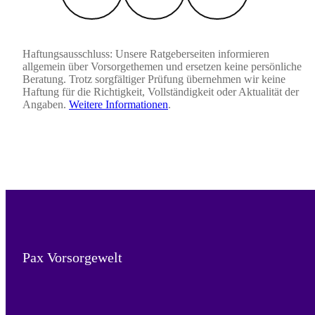
Haftungsausschluss: Unsere Ratgeberseiten informieren
allgemein über Vorsorgethemen und ersetzen keine persönliche
Beratung. Trotz sorgfältiger Prüfung übernehmen wir keine
Haftung für die Richtigkeit, Vollständigkeit oder Aktualität der
Angaben.
Weitere Informationen
.
Pax Vorsorgewelt