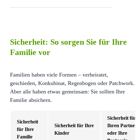
Sicherheit: So sorgen Sie für Ihre
Familie vor
Familien haben viele Formen – verheiratet,
geschieden, Konkubinat, Regenbogen oder Patchwork.
Aber alle haben etwas gemeinsam: Sie sollten Ihre
Familie absichern.
Sicherheit für
Sicherheit
Sicherheit für Ihre
Ihren Partner
für Ihre
Kinder
oder Ihre
Familie