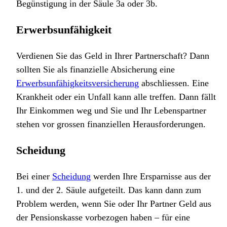
Begünstigung in der Säule 3a oder 3b.
Erwerbsunfähigkeit
Verdienen Sie das Geld in Ihrer Partnerschaft? Dann
sollten Sie als finanzielle Absicherung eine
Erwerbsunfähigkeitsversicherung
abschliessen. Eine
Krankheit oder ein Unfall kann alle treffen. Dann fällt
Ihr Einkommen weg und Sie und Ihr Lebenspartner
stehen vor grossen finanziellen Herausforderungen.
Scheidung
Bei einer
Scheidung
werden Ihre Ersparnisse aus der
1. und der 2. Säule aufgeteilt. Das kann dann zum
Problem werden, wenn Sie oder Ihr Partner Geld aus
der Pensionskasse vorbezogen haben – für eine