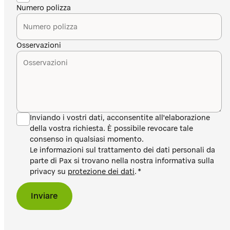
Numero polizza
Osservazioni
Inviando i vostri dati, acconsentite all'elaborazione
della vostra richiesta. È possibile revocare tale
consenso in qualsiasi momento.
Le informazioni sul trattamento dei dati personali da
parte di Pax si trovano nella nostra informativa sulla
privacy su
protezione dei dati
.
Inviare