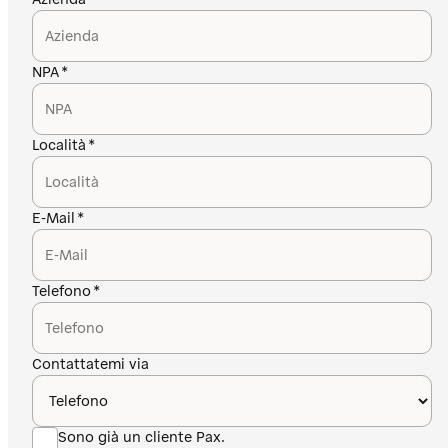
NPA
Località
E-Mail
Telefono
Contattatemi via
Sono già un cliente Pax.