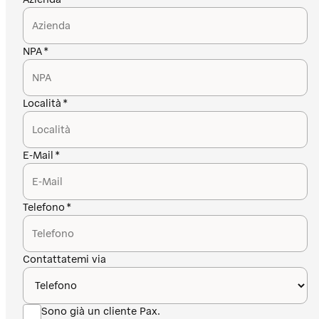
NPA
Località
E-Mail
Telefono
Contattatemi via
Sono già un cliente Pax.