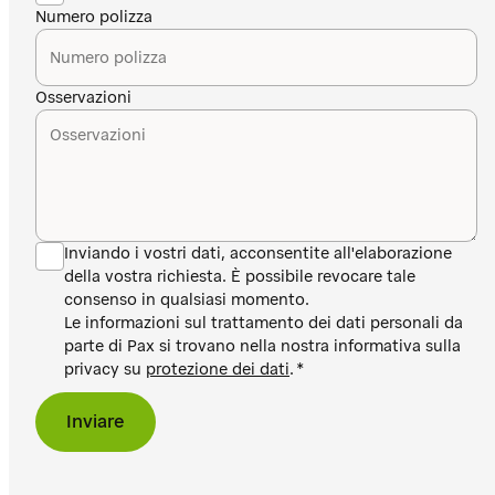
Numero polizza
Osservazioni
Inviando i vostri dati, acconsentite all'elaborazione
della vostra richiesta. È possibile revocare tale
consenso in qualsiasi momento.
Le informazioni sul trattamento dei dati personali da
parte di Pax si trovano nella nostra informativa sulla
privacy su
protezione dei dati
.
Inviare