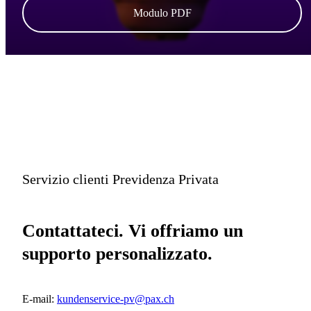
Modulo PDF
Servizio clienti Previdenza Privata
Contattateci. Vi offriamo un
supporto personalizzato.
E-mail:
kundenservice-pv@pax.ch