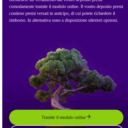
comodamente tramite il modulo online. Il vostro deposito premi
contiene premi versati in anticipo, di cui potete richiedere il
rimborso. In alternativa sono a disposizione ulteriori opzioni.
Tramite il modulo online