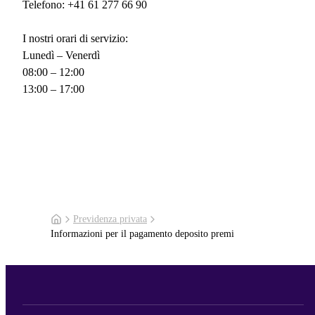
Telefono: +41 61 277 66 90
I nostri orari di servizio:
Lunedì – Venerdì
08:00 – 12:00
13:00 – 17:00
Previdenza privata
Informazioni per il pagamento deposito premi