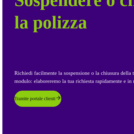
la polizza
Richiedi facilmente la sospensione o la chiusura della 
modulo: elaboreremo la tua richiesta rapidamente e in 
Tramite portale clienti