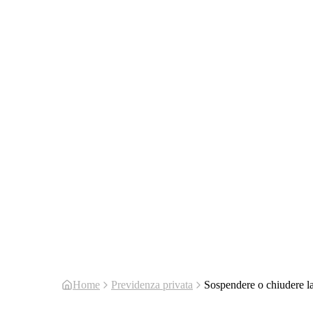
Home
Previdenza privata
Sospendere o chiudere la