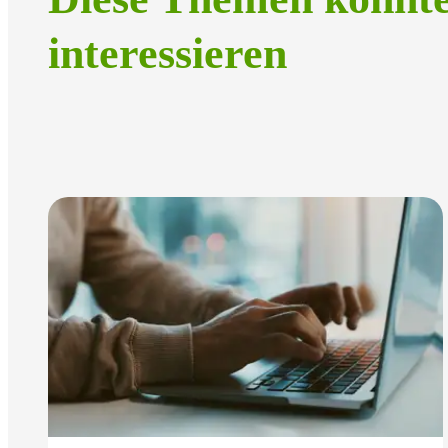
interessieren