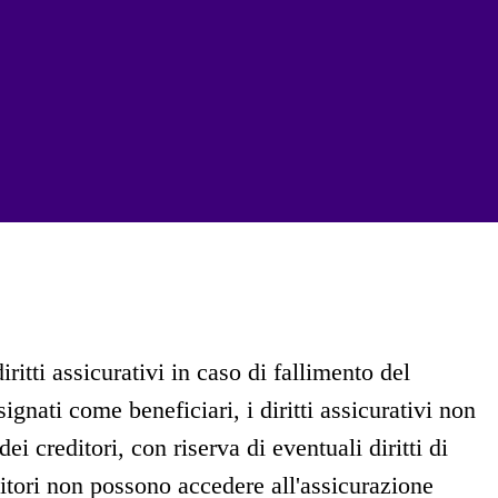
iritti assicurativi in caso di fallimento del
gnati come beneficiari, i diritti assicurativi non
ei creditori, con riserva di eventuali diritti di
itori non possono accedere all'assicurazione