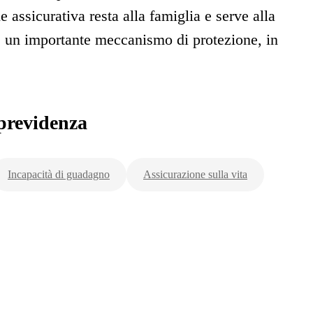
e assicurativa resta alla famiglia e serve alla
 è un importante meccanismo di protezione, in
previdenza
Incapacità di guadagno
Assicurazione sulla vita