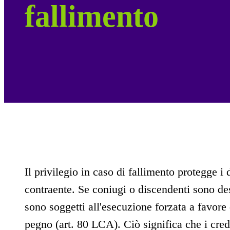
fallimento
Il privilegio in caso di fallimento protegge i d
contraente. Se coniugi o discendenti sono desi
sono soggetti all'esecuzione forzata a favore d
pegno (art. 80 LCA). Ciò significa che i cred