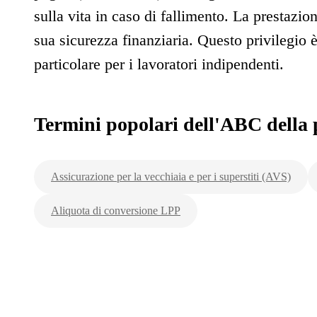
sulla vita in caso di fallimento. La prestazion
sua sicurezza finanziaria. Questo privilegio
particolare per i lavoratori indipendenti.
Termini popolari dell'ABC della 
Assicurazione per la vecchiaia e per i superstiti (AVS)
Aliquota di conversione LPP