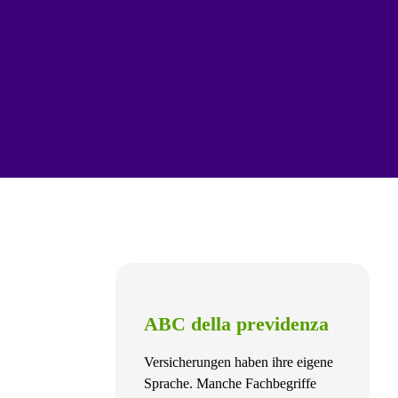
ABC della previdenza
Versicherungen haben ihre eigene
Sprache. Manche Fachbegriffe