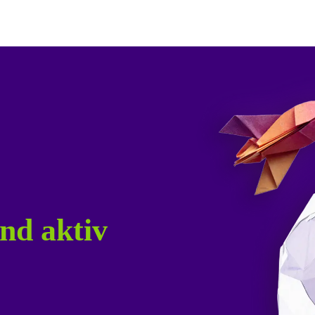
nd aktiv