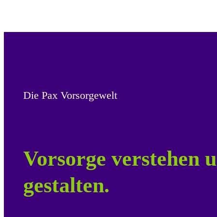
Die Pax Vorsorgewelt
Vorsorge verstehen u
gestalten.