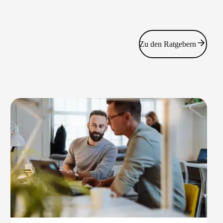
Zu den Ratgebern