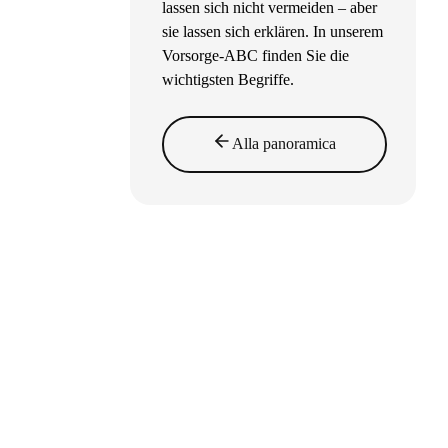
lassen sich nicht vermeiden – aber
sie lassen sich erklären. In unserem
Vorsorge-ABC finden Sie die
wichtigsten Begriffe.
Alla panoramica