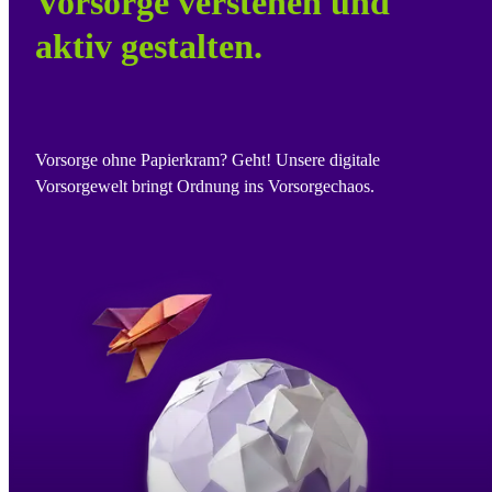
Vorsorge verstehen und
aktiv gestalten.
Vorsorge ohne Papierkram? Geht! Unsere digitale
Vorsorgewelt bringt Ordnung ins Vorsorgechaos.