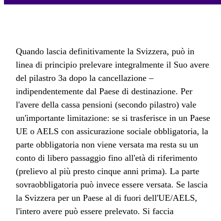
Quando lascia definitivamente la Svizzera, può in
linea di principio prelevare integralmente il Suo avere
del pilastro 3a dopo la cancellazione –
indipendentemente dal Paese di destinazione. Per
l'avere della cassa pensioni (secondo pilastro) vale
un'importante limitazione: se si trasferisce in un Paese
UE o AELS con assicurazione sociale obbligatoria, la
parte obbligatoria non viene versata ma resta su un
conto di libero passaggio fino all'età di riferimento
(prelievo al più presto cinque anni prima). La parte
sovraobbligatoria può invece essere versata. Se lascia
la Svizzera per un Paese al di fuori dell'UE/AELS,
l'intero avere può essere prelevato. Si faccia