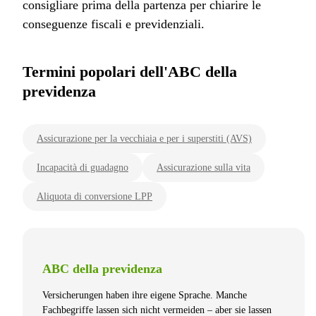
consigliare prima della partenza per chiarire le
conseguenze fiscali e previdenziali.
Termini popolari dell'ABC della
previdenza
Assicurazione per la vecchiaia e per i superstiti (AVS)
Incapacità di guadagno
Assicurazione sulla vita
Aliquota di conversione LPP
ABC della previdenza
Versicherungen haben ihre eigene Sprache. Manche
Fachbegriffe lassen sich nicht vermeiden – aber sie lassen