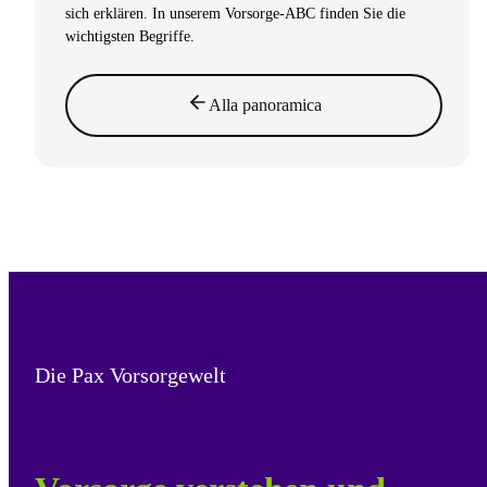
sich erklären. In unserem Vorsorge-ABC finden Sie die
wichtigsten Begriffe.
Alla panoramica
Die Pax Vorsorgewelt