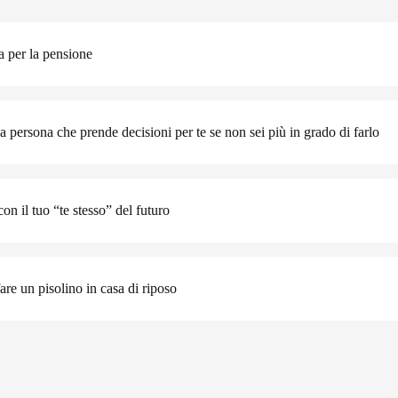
sa per la pensione
 persona che prende decisioni per te se non sei più in grado di farlo
on il tuo “te stesso” del futuro
are un pisolino in casa di riposo