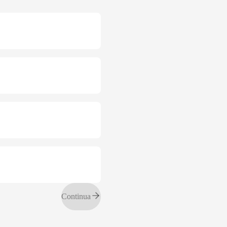
Continua