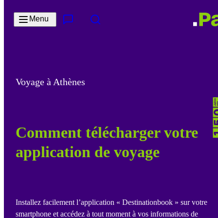
Passer au contenu principal
Menu
Contact & Service
Rechercher
Voyage à Athènes
Comment télécharger votre
application de voyage
Installez facilement l’application « Destinationbook » sur votre
smartphone et accédez à tout moment à vos informations de