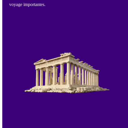
voyage importantes.