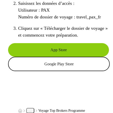
Saisissez les données d’accès :
Utilisateur : PAX
Numéro de dossier de voyage : travel_pax_fr
Cliquez sur « Télécharger le dossier de voyage »
et commencez votre préparation.
App Store
Google Play Store
...
Voyage Top Brokers Programme