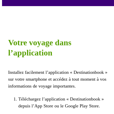
Votre voyage dans
l’application
Installez facilement l’application « Destinationbook »
sur votre smartphone et accédez à tout moment à vos
informations de voyage importantes.
Téléchargez l’application « Destinationbook »
depuis l’App Store ou le Google Play Store.