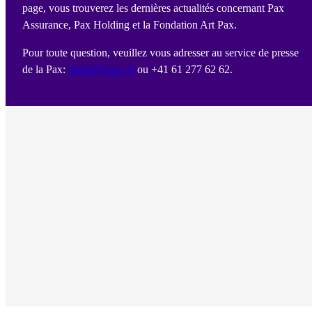
page, vous trouverez les dernières actualités concernant Pax
Assurance, Pax Holding et la Fondation Art Pax.
Pour toute question, veuillez vous adresser au service de presse
de la Pax:
media@pax.ch
ou +41 61 277 62 62.