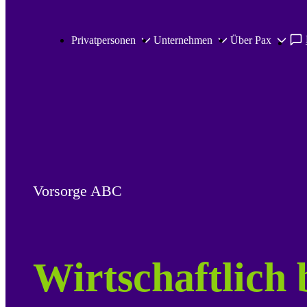
Zum Hauptinhalt springen
Privatpersonen
Unternehmen
Über Pax
Vorsorge ABC
Wirtschaftlich 