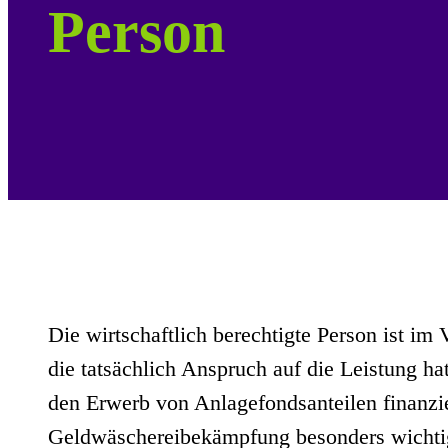
Person
Die wirtschaftlich berechtigte Person ist im
die tatsächlich Anspruch auf die Leistung hat
den Erwerb von Anlagefondsanteilen finanzi
Geldwäschereibekämpfung besonders wichtig.