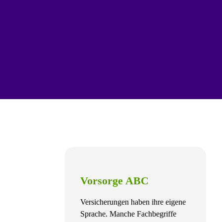
Vorsorge ABC
Versicherungen haben ihre eigene
Sprache. Manche Fachbegriffe