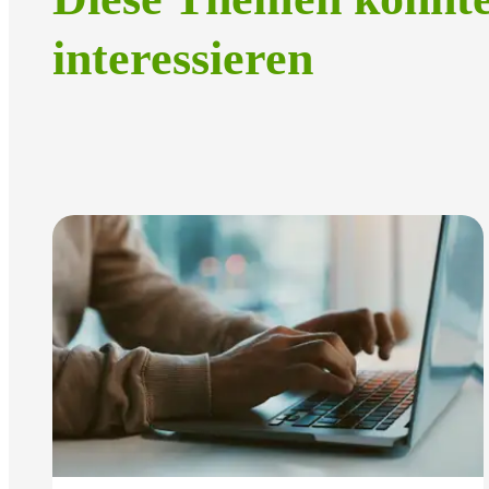
interessieren