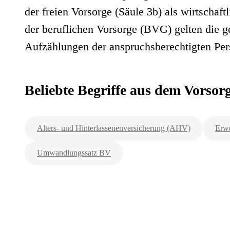
der freien Vorsorge (Säule 3b) als wirtschaftl
der beruflichen Vorsorge (BVG) gelten die 
Aufzählungen der anspruchsberechtigten Per
Beliebte Begriffe aus dem Vorso
Alters- und Hinterlassenenversicherung (AHV)
Erwe
Umwandlungssatz BV