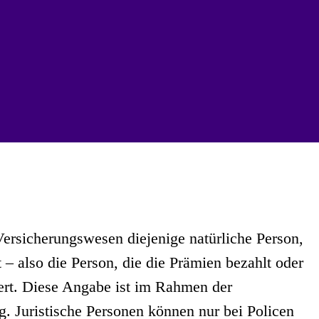
 Versicherungswesen diejenige natürliche Person,
 – also die Person, die die Prämien bezahlt oder
ert. Diese Angabe ist im Rahmen der
 Juristische Personen können nur bei Policen