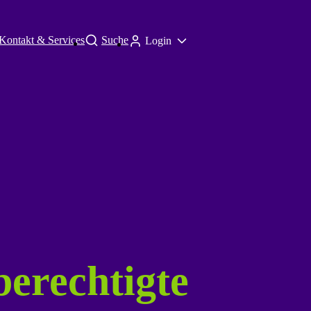
Kontakt & Services
Suche
Login
berechtigte