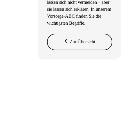
lassen sich nicht vermeiden – aber
sie lassen sich erklären. In unserem
Vorsorge-ABC finden Sie die
wichtigsten Begriffe.
Zur Übersicht