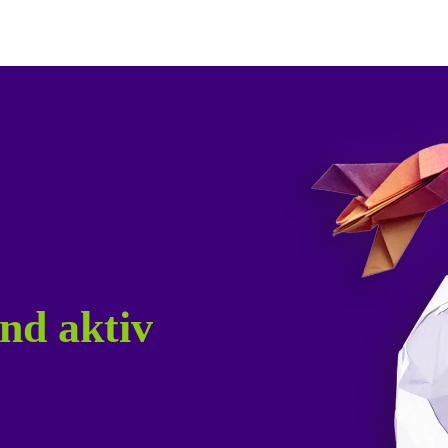
nd aktiv