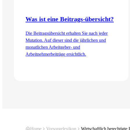
Was ist eine Beitrags-übersicht?
Die Beitragsübersicht erhalten Sie nach jeder
Mutation. Auf dieser sind die jährlichen und
monatlichen Arbeitgeber- und
Arbeitnehmerbeiträge ersichtlich.
Zum Artikel
Home
Vorsorgelexikon
Wirtschaftlich berechtigte