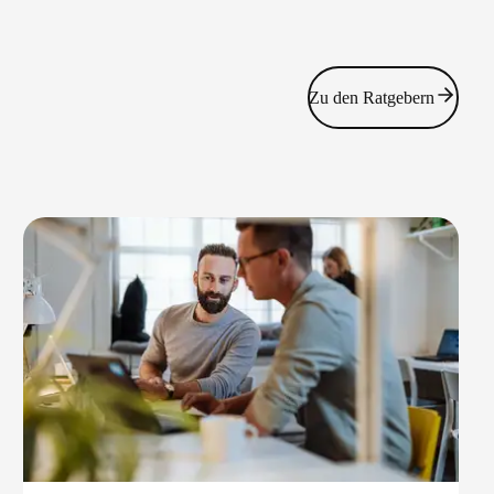
Zu den Ratgebern