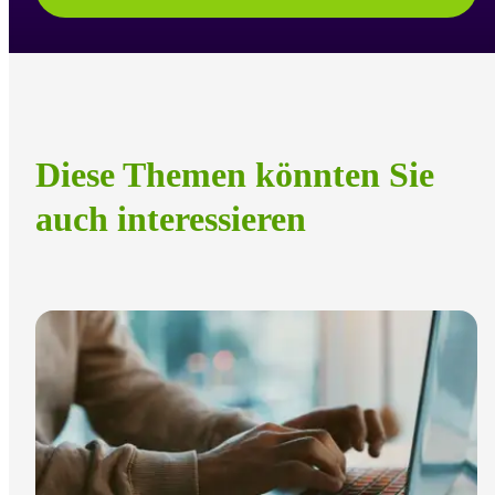
Diese Themen könnten Sie
auch interessieren