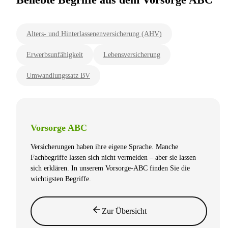
Alters- und Hinterlassenenversicherung (AHV)
Erwerbsunfähigkeit
Lebensversicherung
Umwandlungssatz BV
Vorsorge ABC
Versicherungen haben ihre eigene Sprache. Manche
Fachbegriffe lassen sich nicht vermeiden – aber sie lassen
sich erklären. In unserem Vorsorge-ABC finden Sie die
wichtigsten Begriffe.
Zur Übersicht