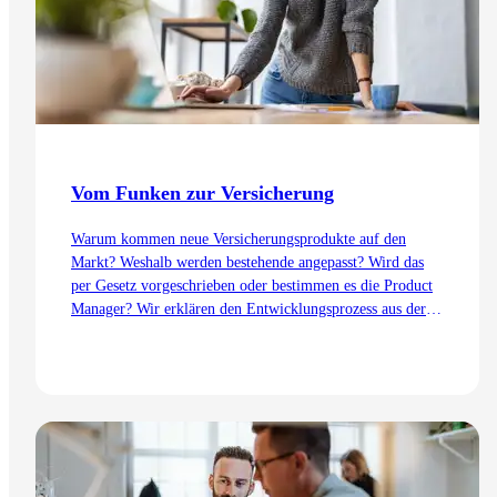
Vom Funken zur Versicherung
Warum kommen neue Versicherungsprodukte auf den
Markt? Weshalb werden bestehende angepasst? Wird das
per Gesetz vorgeschrieben oder bestimmen es die Product
Manager? Wir erklären den Entwicklungsprozess aus der
Sicht des Product Management – von der Idee bis zur
Einführung.
Zum Artikel