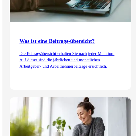
Was ist eine Beitrags-übersicht?
Die Beitragsübersicht erhalten Sie nach jeder Mutation.
Auf dieser sind die jährlichen und monatlichen
Arbeitgeber- und Arbeitnehmerbeiträge ersichtlich.
Zum Artikel