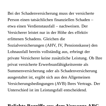
Bei der Schadenversicherung muss der versicherte
Person einen tatsächlichen finanziellen Schaden –
etwa einen Verdienstausfall – nachweisen. Der
Versicherer leistet nur in der Höhe des effektiv
erlittenen Schadens. Gleichen die
Sozialversicherungen (AHV, IV, Pensionskasse) den
Lohnausfall bereits vollständig aus, erbringt der
private Versicherer keine zusätzliche Leistung. Ob Ihre
privat versicherte Erwerbsunfähigkeitsrente als
Summenversicherung oder als Schadenversicherung
ausgestaltet ist, ergibt sich aus den Allgemeinen
Versicherungsbedingungen (AVB) Ihres Vertrags. Der
Unterschied ist im Leistungsfall entscheidend.
Beliebte Begriffe aus dem Vorsorge ABC