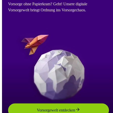
Vorsorge ohne Papierkram? Geht! Unsere digitale
Vorsorgewelt bringt Ordnung ins Vorsorgechaos.
Vorsorgewelt entdecken