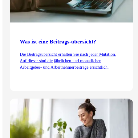
Was ist eine Beitrags-übersicht?
Die Beitragsübersicht erhalten Sie nach jeder Mutation.
Auf dieser sind die jährlichen und monatlichen
Arbeitgeber- und Arbeitnehmerbeiträge ersichtlich.
Zum Artikel