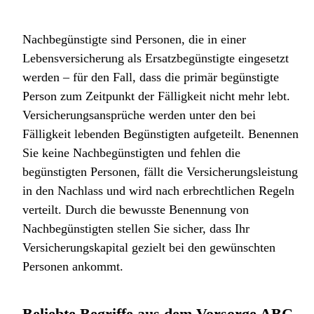
Nachbegünstigte sind Personen, die in einer
Lebensversicherung als Ersatzbegünstigte eingesetzt
werden – für den Fall, dass die primär begünstigte
Person zum Zeitpunkt der Fälligkeit nicht mehr lebt.
Versicherungsansprüche werden unter den bei
Fälligkeit lebenden Begünstigten aufgeteilt. Benennen
Sie keine Nachbegünstigten und fehlen die
begünstigten Personen, fällt die Versicherungsleistung
in den Nachlass und wird nach erbrechtlichen Regeln
verteilt. Durch die bewusste Benennung von
Nachbegünstigten stellen Sie sicher, dass Ihr
Versicherungskapital gezielt bei den gewünschten
Personen ankommt.
Beliebte Begriffe aus dem Vorsorge ABC