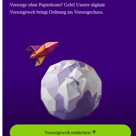
Vorsorge ohne Papierkram? Geht! Unsere digitale
Vorsorgewelt bringt Ordnung ins Vorsorgechaos.
Vorsorgewelt entdecken