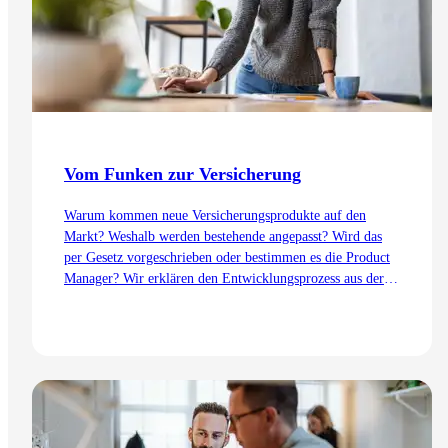
Vom Funken zur Versicherung
Warum kommen neue Versicherungsprodukte auf den
Markt? Weshalb werden bestehende angepasst? Wird das
per Gesetz vorgeschrieben oder bestimmen es die Product
Manager? Wir erklären den Entwicklungsprozess aus der
Sicht des Product Management – von der Idee bis zur
Einführung.
Zum Artikel