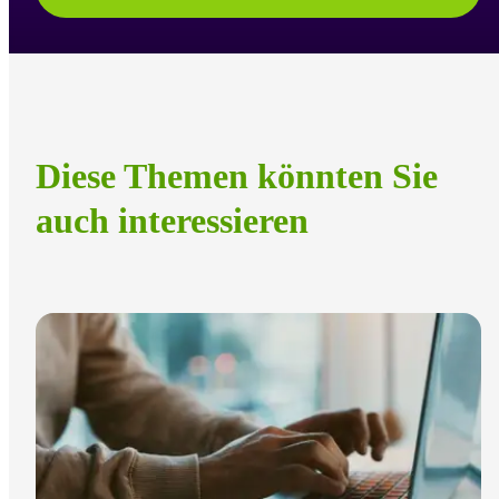
Diese Themen könnten Sie
auch interessieren