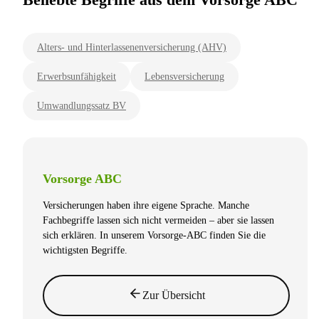
Alters- und Hinterlassenenversicherung (AHV)
Erwerbsunfähigkeit
Lebensversicherung
Umwandlungssatz BV
Vorsorge ABC
Versicherungen haben ihre eigene Sprache. Manche
Fachbegriffe lassen sich nicht vermeiden – aber sie lassen
sich erklären. In unserem Vorsorge-ABC finden Sie die
wichtigsten Begriffe.
Zur Übersicht