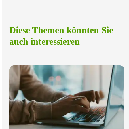
Diese Themen könnten Sie
auch interessieren