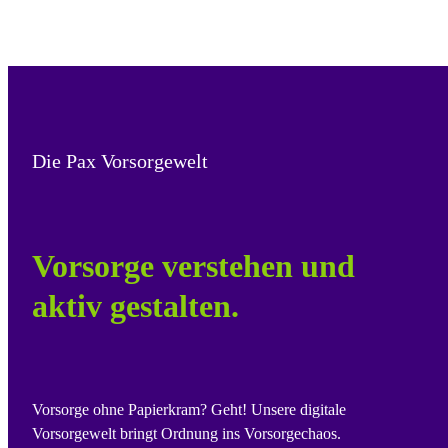
Die Pax Vorsorgewelt
Vorsorge verstehen und
aktiv gestalten.
Vorsorge ohne Papierkram? Geht! Unsere digitale
Vorsorgewelt bringt Ordnung ins Vorsorgechaos.