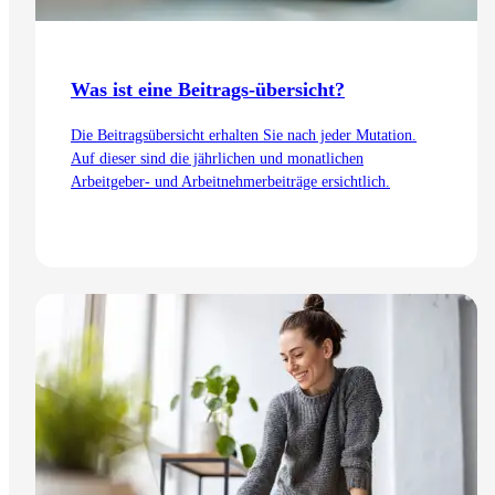
Was ist eine Beitrags-übersicht?
Die Beitragsübersicht erhalten Sie nach jeder Mutation.
Auf dieser sind die jährlichen und monatlichen
Arbeitgeber- und Arbeitnehmerbeiträge ersichtlich.
Zum Artikel