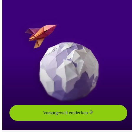
Vorsorgewelt entdecken