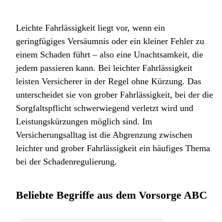
Leichte Fahrlässigkeit liegt vor, wenn ein
geringfügiges Versäumnis oder ein kleiner Fehler zu
einem Schaden führt – also eine Unachtsamkeit, die
jedem passieren kann. Bei leichter Fahrlässigkeit
leisten Versicherer in der Regel ohne Kürzung. Das
unterscheidet sie von grober Fahrlässigkeit, bei der die
Sorgfaltspflicht schwerwiegend verletzt wird und
Leistungskürzungen möglich sind. Im
Versicherungsalltag ist die Abgrenzung zwischen
leichter und grober Fahrlässigkeit ein häufiges Thema
bei der Schadenregulierung.
Beliebte Begriffe aus dem Vorsorge ABC