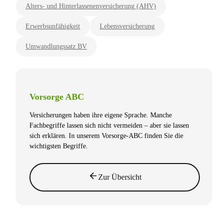
Alters- und Hinterlassenenversicherung (AHV)
Erwerbsunfähigkeit
Lebensversicherung
Umwandlungssatz BV
Vorsorge ABC
Versicherungen haben ihre eigene Sprache. Manche
Fachbegriffe lassen sich nicht vermeiden – aber sie lassen
sich erklären. In unserem Vorsorge-ABC finden Sie die
wichtigsten Begriffe.
Zur Übersicht