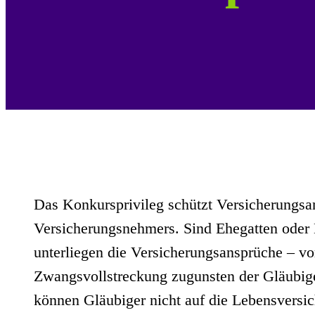
Das Konkursprivileg schützt Versicherungsa
Versicherungsnehmers. Sind Ehegatten oder
unterliegen die Versicherungsansprüche – vorb
Zwangsvollstreckung zugunsten der Gläubig
können Gläubiger nicht auf die Lebensversic