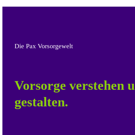
Die Pax Vorsorgewelt
Vorsorge verstehen u
gestalten.