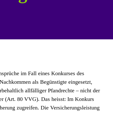
nsprüche im Fall eines Konkurses des
 Nachkommen als Begünstigte eingesetzt,
ehaltlich allfälliger Pfandrechte – nicht der
er (Art. 80 VVG). Das heisst: Im Konkurs
herung zugreifen. Die Versicherungsleistung