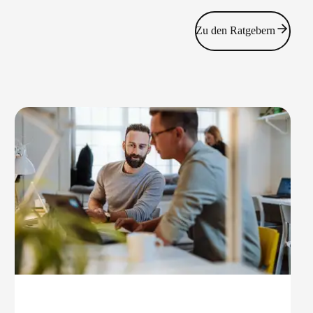
Zu den Ratgebern