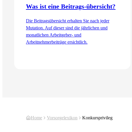
Was ist eine Beitrags-übersicht?
Die Beitragsübersicht erhalten Sie nach jeder
Mutation. Auf dieser sind die jährlichen und
monatlichen Arbeitgeber- und
Arbeitnehmerbeiträge ersichtlich.
Zum Artikel
Home
Vorsorgelexikon
Konkursprivileg