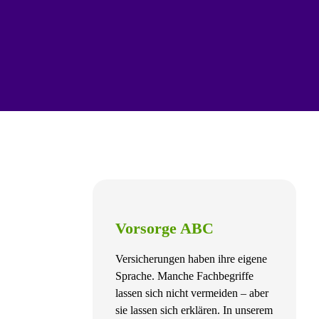
Vorsorge ABC
Versicherungen haben ihre eigene
Sprache. Manche Fachbegriffe
lassen sich nicht vermeiden – aber
sie lassen sich erklären. In unserem