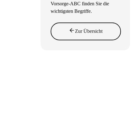
Vorsorge-ABC finden Sie die
wichtigsten Begriffe.
Zur Übersicht