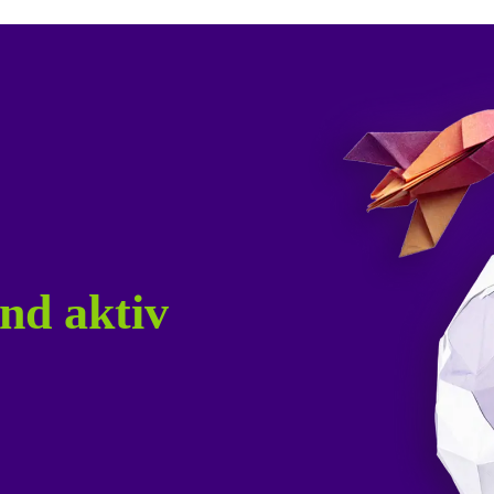
nd aktiv