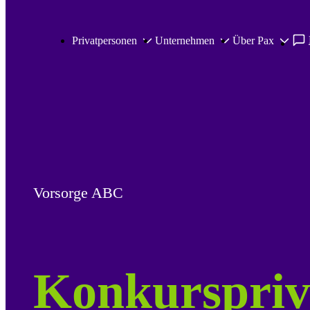
Zum Hauptinhalt springen
Privatpersonen
Unternehmen
Über Pax
Vorsorge ABC
Konkurspriv