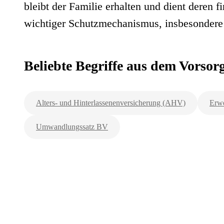
bleibt der Familie erhalten und dient deren f
wichtiger Schutzmechanismus, insbesondere 
Beliebte Begriffe aus dem Vorso
Alters- und Hinterlassenenversicherung (AHV)
Erwe
Umwandlungssatz BV