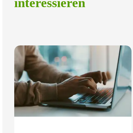
interessieren