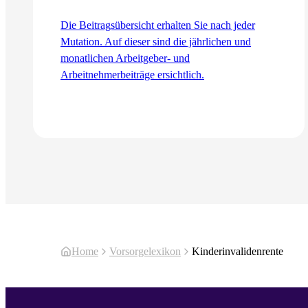
Die Beitragsübersicht erhalten Sie nach jeder
Mutation. Auf dieser sind die jährlichen und
monatlichen Arbeitgeber- und
Arbeitnehmerbeiträge ersichtlich.
Zum Artikel
Home
Vorsorgelexikon
Kinderinvalidenrente