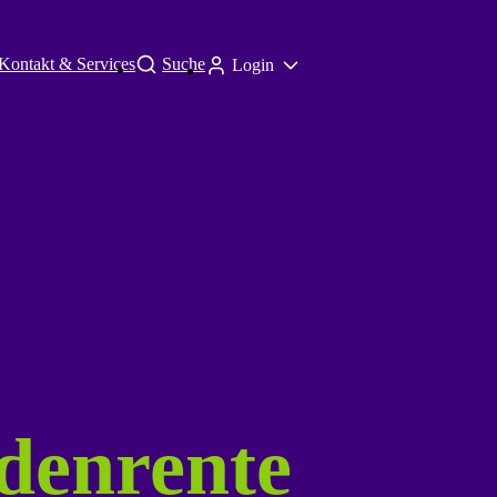
Kontakt & Services
Suche
Login
denrente