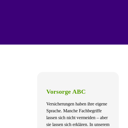
Vorsorge ABC
Versicherungen haben ihre eigene
Sprache. Manche Fachbegriffe
lassen sich nicht vermeiden – aber
sie lassen sich erklären. In unserem