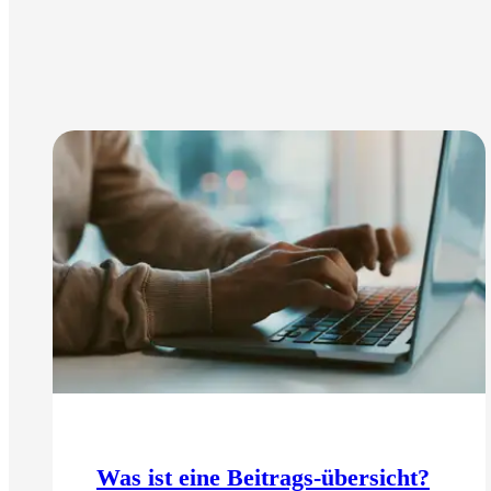
Was ist eine Beitrags-übersicht?