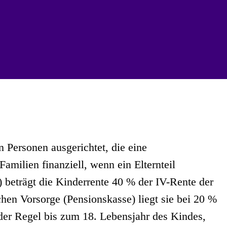
 Personen ausgerichtet, die eine
 Familien finanziell, wenn ein Elternteil
) beträgt die Kinderrente 40 % der IV-Rente der
chen Vorsorge (Pensionskasse) liegt sie bei 20 %
 der Regel bis zum 18. Lebensjahr des Kindes,