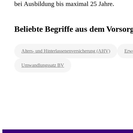
bei Ausbildung bis maximal 25 Jahre.
Beliebte Begriffe aus dem Vorso
Alters- und Hinterlassenenversicherung (AHV)
Erwe
Umwandlungssatz BV