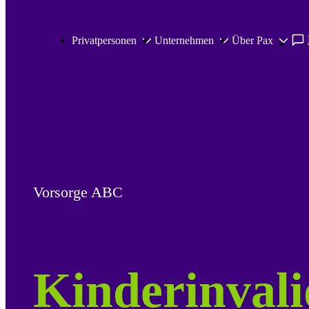
Zum Hauptinhalt springen
Privatpersonen
Unternehmen
Über Pax
Vorsorge ABC
Kinderinvali