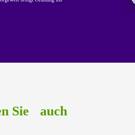
en Sie auch