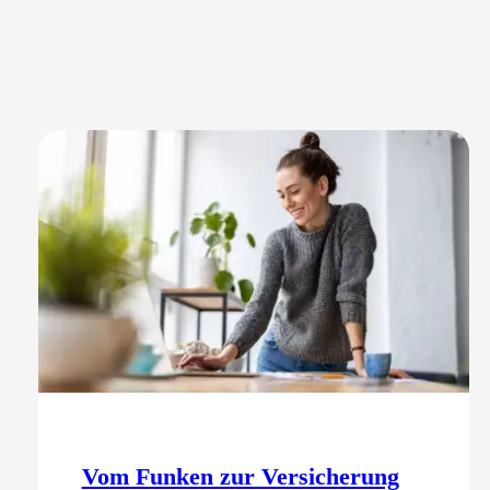
Vom Funken zur Versicherung