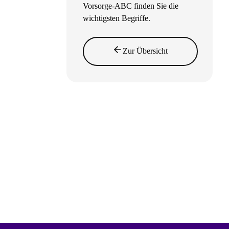
Vorsorge-ABC finden Sie die
wichtigsten Begriffe.
Zur Übersicht