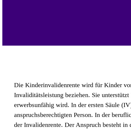
Die Kinderinvalidenrente wird für Kinder von
Invaliditätsleistung beziehen. Sie unterstützt
erwerbsunfähig wird. In der ersten Säule (IV
anspruchsberechtigten Person. In der berufli
der Invalidenrente. Der Anspruch besteht in