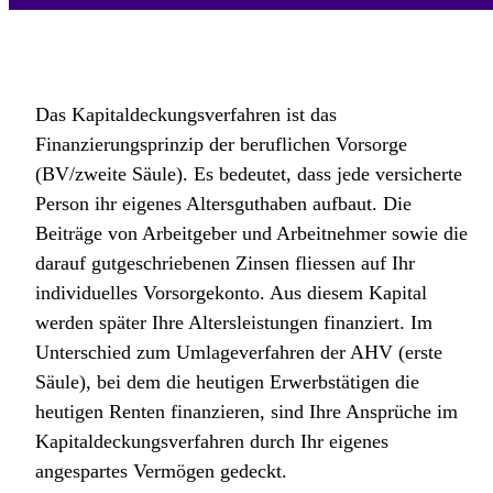
Das Kapitaldeckungsverfahren ist das
Finanzierungsprinzip der beruflichen Vorsorge
(BV/zweite Säule). Es bedeutet, dass jede versicherte
Person ihr eigenes Altersguthaben aufbaut. Die
Beiträge von Arbeitgeber und Arbeitnehmer sowie die
darauf gutgeschriebenen Zinsen fliessen auf Ihr
individuelles Vorsorgekonto. Aus diesem Kapital
werden später Ihre Altersleistungen finanziert. Im
Unterschied zum Umlageverfahren der AHV (erste
Säule), bei dem die heutigen Erwerbstätigen die
heutigen Renten finanzieren, sind Ihre Ansprüche im
Kapitaldeckungsverfahren durch Ihr eigenes
angespartes Vermögen gedeckt.