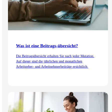
Was ist eine Beitrags-übersicht?
Die Beitragsübersicht erhalten Sie nach jeder Mutation.
Auf dieser sind die jährlichen und monatlichen
Arbeitgeber- und Arbeitnehmerbeiträge ersichtlich.
Zum Artikel