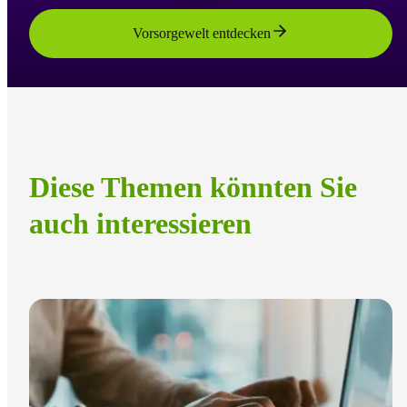
Vorsorgewelt entdecken
Diese Themen könnten Sie
auch interessieren