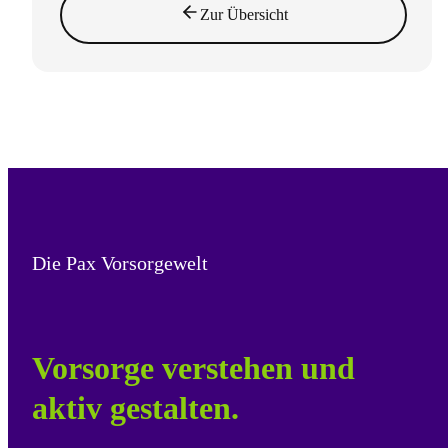
Zur Übersicht
Die Pax Vorsorgewelt
Vorsorge verstehen und
aktiv gestalten.