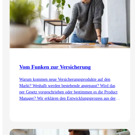
Vom Funken zur Versicherung
Warum kommen neue Versicherungsprodukte auf den
Markt? Weshalb werden bestehende angepasst? Wird das
per Gesetz vorgeschrieben oder bestimmen es die Product
Manager? Wir erklären den Entwicklungsprozess aus der
Sicht des Product Management – von der Idee bis zur
Einführung.
Zum Artikel