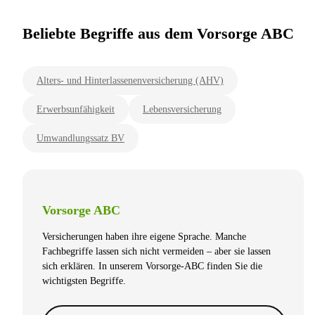
Beliebte Begriffe aus dem Vorsorge ABC
Alters- und Hinterlassenenversicherung (AHV)
Erwerbsunfähigkeit
Lebensversicherung
Umwandlungssatz BV
Vorsorge ABC
Versicherungen haben ihre eigene Sprache. Manche
Fachbegriffe lassen sich nicht vermeiden – aber sie lassen
sich erklären. In unserem Vorsorge-ABC finden Sie die
wichtigsten Begriffe.