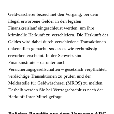
Geldwäscherei bezeichnet den Vorgang, bei dem
illegal erworbene Gelder in den legalen
Finanzkreislauf eingeschleust werden, um ihre
kriminelle Herkunft zu verschleiern. Die Herkunft des
Geldes wird dabei durch verschiedene Transaktionen
unkenntlich gemacht, sodass es wie rechtmässig
erworben erscheint. In der Schweiz sind
Finanzinstitute – darunter auch
Versicherungsgesellschaften – gesetzlich verpflichtet,
verdächtige Transaktionen zu prüfen und der
Meldestelle für Geldwäscherei (MROS) zu melden.
Deshalb werden Sie bei Vertragsabschluss nach der
Herkunft Ihrer Mittel gefragt.
Beliebte Begriffe aus dem Vorsorge ABC