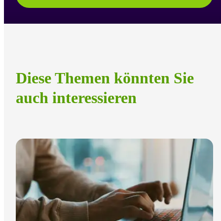
Diese Themen könnten Sie
auch interessieren