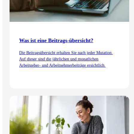
Was ist eine Beitrags-übersicht?
Die Beitragsübersicht erhalten Sie nach jeder Mutation.
Auf dieser sind die jährlichen und monatlichen
Arbeitgeber- und Arbeitnehmerbeiträge ersichtlich.
Zum Artikel