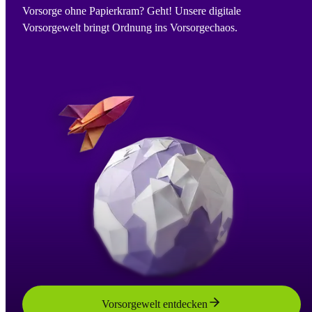
Vorsorge ohne Papierkram? Geht! Unsere digitale
Vorsorgewelt bringt Ordnung ins Vorsorgechaos.
Vorsorgewelt entdecken