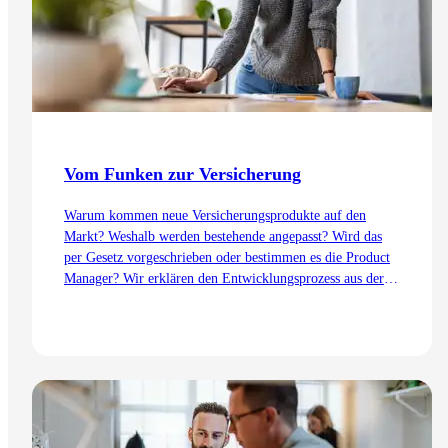
Vom Funken zur Versicherung
Warum kommen neue Versicherungsprodukte auf den
Markt? Weshalb werden bestehende angepasst? Wird das
per Gesetz vorgeschrieben oder bestimmen es die Product
Manager? Wir erklären den Entwicklungsprozess aus der
Sicht des Product Management – von der Idee bis zur
Einführung.
Zum Artikel