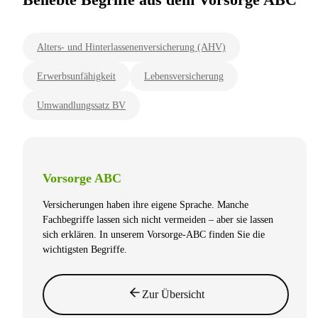
Alters- und Hinterlassenenversicherung (AHV)
Erwerbsunfähigkeit
Lebensversicherung
Umwandlungssatz BV
Vorsorge ABC
Versicherungen haben ihre eigene Sprache. Manche
Fachbegriffe lassen sich nicht vermeiden – aber sie lassen
sich erklären. In unserem Vorsorge-ABC finden Sie die
wichtigsten Begriffe.
Zur Übersicht