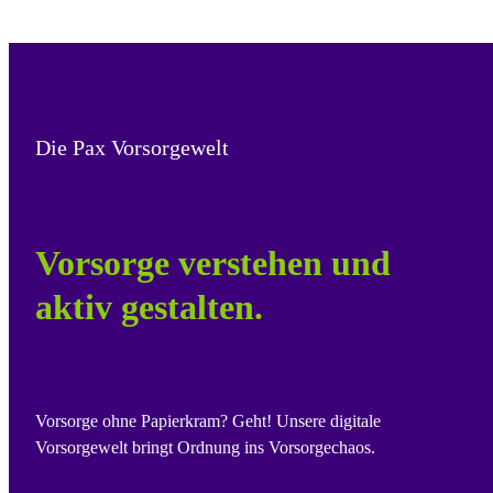
Die Pax Vorsorgewelt
Vorsorge verstehen und
aktiv gestalten.
Vorsorge ohne Papierkram? Geht! Unsere digitale
Vorsorgewelt bringt Ordnung ins Vorsorgechaos.