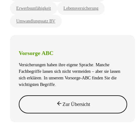
Erwerbsunfähigkeit
Lebensversicherung
Umwandlungssatz BV
Vorsorge ABC
Versicherungen haben ihre eigene Sprache. Manche
Fachbegriffe lassen sich nicht vermeiden – aber sie lassen
sich erklären. In unserem Vorsorge-ABC finden Sie die
wichtigsten Begriffe.
Zur Übersicht