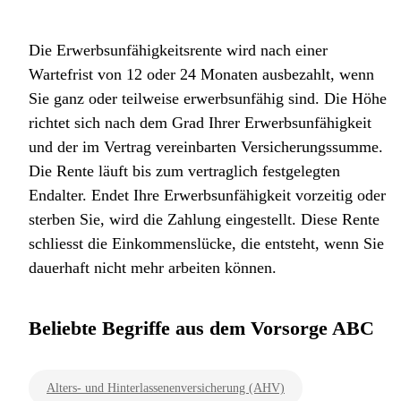
Die Erwerbsunfähigkeitsrente wird nach einer
Wartefrist von 12 oder 24 Monaten ausbezahlt, wenn
Sie ganz oder teilweise erwerbsunfähig sind. Die Höhe
richtet sich nach dem Grad Ihrer Erwerbsunfähigkeit
und der im Vertrag vereinbarten Versicherungssumme.
Die Rente läuft bis zum vertraglich festgelegten
Endalter. Endet Ihre Erwerbsunfähigkeit vorzeitig oder
sterben Sie, wird die Zahlung eingestellt. Diese Rente
schliesst die Einkommenslücke, die entsteht, wenn Sie
dauerhaft nicht mehr arbeiten können.
Beliebte Begriffe aus dem Vorsorge ABC
Alters- und Hinterlassenenversicherung (AHV)