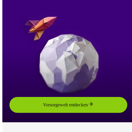
Vorsorgewelt entdecken