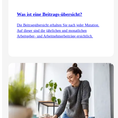
Was ist eine Beitrags-übersicht?
Die Beitragsübersicht erhalten Sie nach jeder Mutation.
Auf dieser sind die jährlichen und monatlichen
Arbeitgeber- und Arbeitnehmerbeiträge ersichtlich.
Zum Artikel