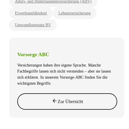
Alters- und Hinterlassenenversicherung (AHV)
Erwerbsunfähigkeit
Lebensversicherung
Umwandlungssatz BV
Vorsorge ABC
Versicherungen haben ihre eigene Sprache. Manche
Fachbegriffe lassen sich nicht vermeiden – aber sie lassen
sich erklären. In unserem Vorsorge-ABC finden Sie die
wichtigsten Begriffe.
Zur Übersicht