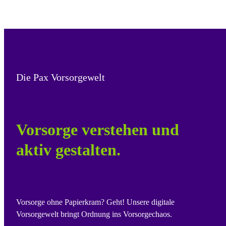
Die Pax Vorsorgewelt
Vorsorge verstehen und
aktiv gestalten.
Vorsorge ohne Papierkram? Geht! Unsere digitale
Vorsorgewelt bringt Ordnung ins Vorsorgechaos.