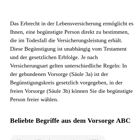
Das Erbrecht in der Lebensversicherung ermöglicht es
Ihnen, eine begünstigte Person direkt zu bestimmen,
die im Todesfall die Versicherungsleistung erhält.
Diese Begünstigung ist unabhängig vom Testament
und der gesetzlichen Erbfolge. Je nach
Versicherungsart gelten unterschiedliche Regeln: In
der gebundenen Vorsorge (Säule 3a) ist der
Begünstigungskreis gesetzlich vorgegeben, in der
freien Vorsorge (Säule 3b) können Sie die begünstigte
Person freier wählen.
Beliebte Begriffe aus dem Vorsorge ABC