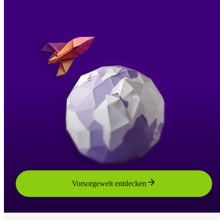
Vorsorgewelt entdecken