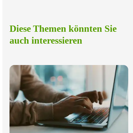
Diese Themen könnten Sie
auch interessieren