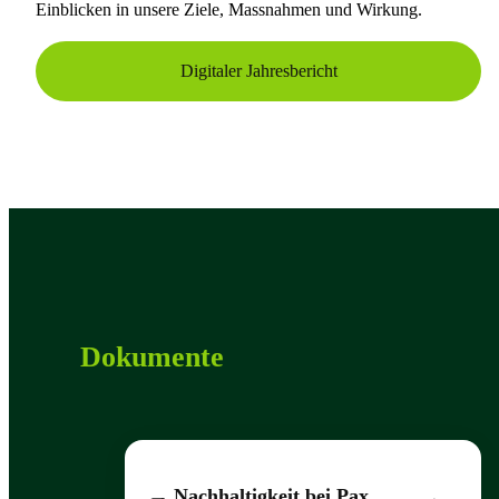
Einblicken in unsere Ziele, Massnahmen und Wirkung.
Digitaler Jahresbericht
Dokumente
Nachhaltigkeit bei Pax