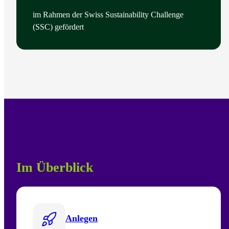
im Rahmen der Swiss Sustainability Challenge
(SSC) gefördert
Im Überblick
Anlegen