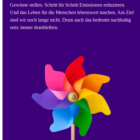
Gewinne stellen. Schritt für Schritt Emissionen reduzieren.
Und das Leben für die Menschen lebenswert machen. Am Ziel
sind wir noch lange nicht. Denn auch das bedeutet nachhaltig
sein: immer dranbleiben.