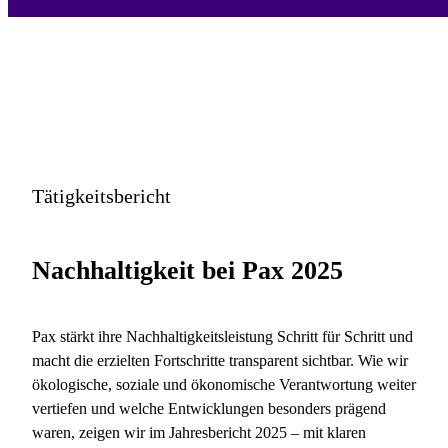
Tätigkeitsbericht
Nachhaltigkeit bei Pax 2025
Pax stärkt ihre Nachhaltigkeitsleistung Schritt für Schritt und
macht die erzielten Fortschritte transparent sichtbar. Wie wir
ökologische, soziale und ökonomische Verantwortung weiter
vertiefen und welche Entwicklungen besonders prägend
waren, zeigen wir im
Jahresbericht 2025
– mit klaren