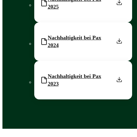
2025
Nachhaltigkeit bei Pax
2024
Nachhaltigkeit bei Pax
2023