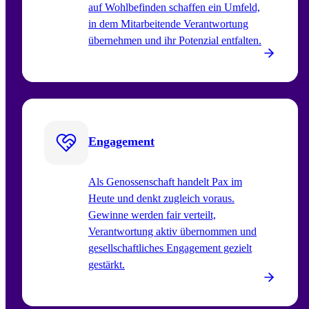
auf Wohlbefinden schaffen ein Umfeld,
in dem Mitarbeitende Verantwortung
übernehmen und ihr Potenzial entfalten.
Engagement
Als Genossenschaft handelt Pax im
Heute und denkt zugleich voraus.
Gewinne werden fair verteilt,
Verantwortung aktiv übernommen und
gesellschaftliches Engagement gezielt
gestärkt.