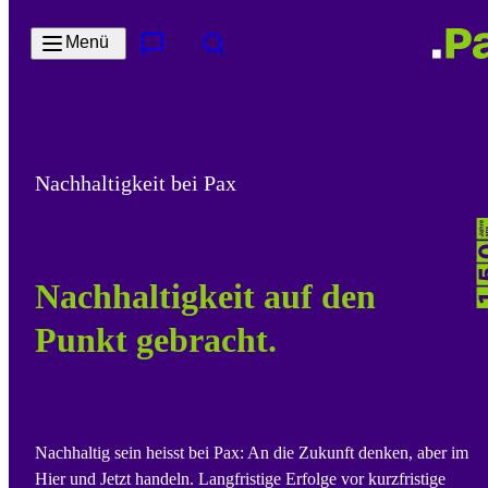
Zum Hauptinhalt springen
Menü
Kontakt & Services
Suche
Nachhaltigkeit bei Pax
Nachhaltigkeit auf den
Punkt gebracht.
Nachhaltig sein heisst bei Pax: An die Zukunft denken, aber im
Hier und Jetzt handeln. Langfristige Erfolge vor kurzfristige