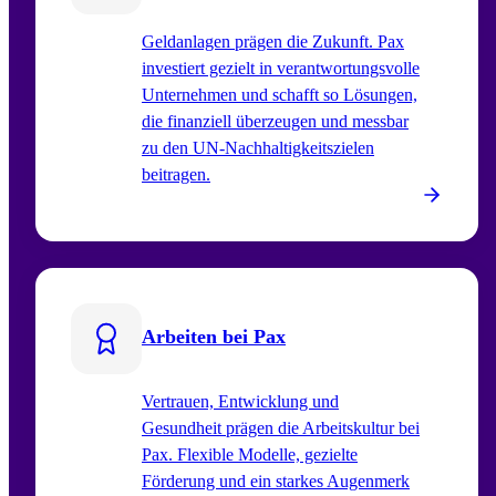
Geldanlagen prägen die Zukunft. Pax
investiert gezielt in verantwortungsvolle
Unternehmen und schafft so Lösungen,
die finanziell überzeugen und messbar
zu den UN‑Nachhaltigkeitszielen
beitragen.
Arbeiten bei Pax
Vertrauen, Entwicklung und
Gesundheit prägen die Arbeitskultur bei
Pax. Flexible Modelle, gezielte
Förderung und ein starkes Augenmerk