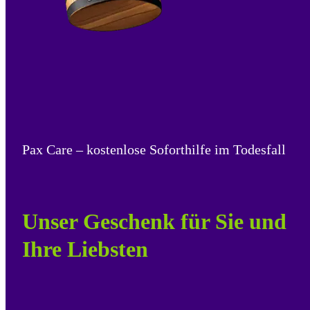
Pax Care – kostenlose Soforthilfe im Todesfall
Unser Geschenk für Sie und
Ihre Liebsten