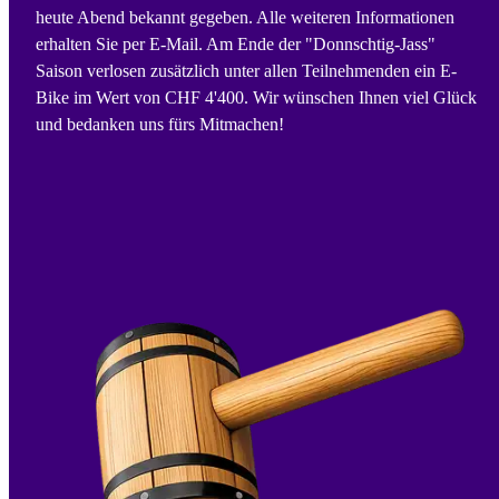
heute Abend bekannt gegeben. Alle weiteren Informationen
erhalten Sie per E-Mail. Am Ende der "Donnschtig-Jass"
Saison verlosen zusätzlich unter allen Teilnehmenden ein E-
Bike im Wert von CHF 4'400. Wir wünschen Ihnen viel Glück
und bedanken uns fürs Mitmachen!