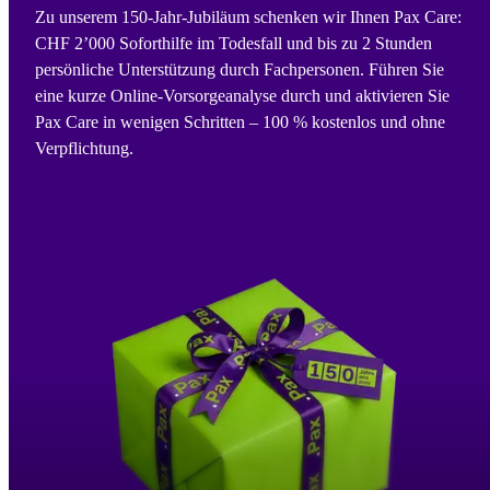
Zu unserem 150-Jahr-Jubiläum schenken wir Ihnen Pax Care:
CHF 2’000 Soforthilfe im Todesfall und bis zu 2 Stunden
persönliche Unterstützung durch Fachpersonen. Führen Sie
eine kurze Online-Vorsorgeanalyse durch und aktivieren Sie
Pax Care in wenigen Schritten – 100 % kostenlos und ohne
Verpflichtung.