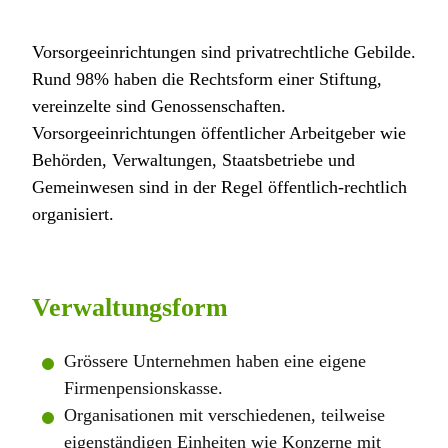
Vorsorgeeinrichtungen sind privatrechtliche Gebilde.
Rund 98% haben die Rechtsform einer Stiftung,
vereinzelte sind Genossenschaften.
Vorsorgeeinrichtungen öffentlicher Arbeitgeber wie
Behörden, Verwaltungen, Staatsbetriebe und
Gemeinwesen sind in der Regel öffentlich-rechtlich
organisiert.
Verwaltungsform
Grössere Unternehmen haben eine eigene
Firmenpensionskasse.
Organisationen mit verschiedenen, teilweise
eigenständigen Einheiten wie Konzerne mit