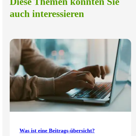
Diese Themen könnten Sie
auch interessieren
Was ist eine Beitrags-übersicht?