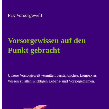
Pax Vorsorgewelt
Vorsorgewissen auf den
Punkt gebracht
Unsere Vorsorgewelt vermittelt verständliches, kompaktes
Wissen zu allen wichtigen Lebens- und Vorsorgethemen.