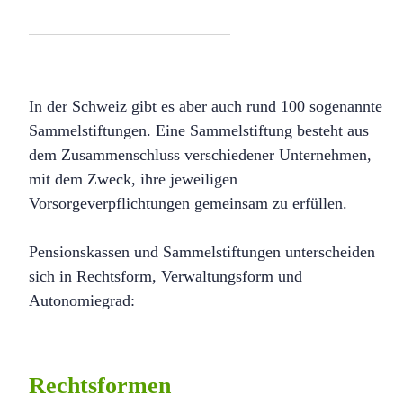
In der Schweiz gibt es aber auch rund 100 sogenannte
Sammelstiftungen. Eine Sammelstiftung besteht aus
dem Zusammenschluss verschiedener Unternehmen,
mit dem Zweck, ihre jeweiligen
Vorsorgeverpflichtungen gemeinsam zu erfüllen.
Pensionskassen und Sammelstiftungen unterscheiden
sich in Rechtsform, Verwaltungsform und
Autonomiegrad:
Rechtsformen