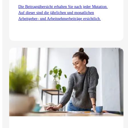
Die Beitragsübersicht erhalten Sie nach jeder Mutation.
Auf dieser sind die jährlichen und monatlichen
Arbeitgeber- und Arbeitnehmerbeiträge ersichtlich.
Zum Artikel