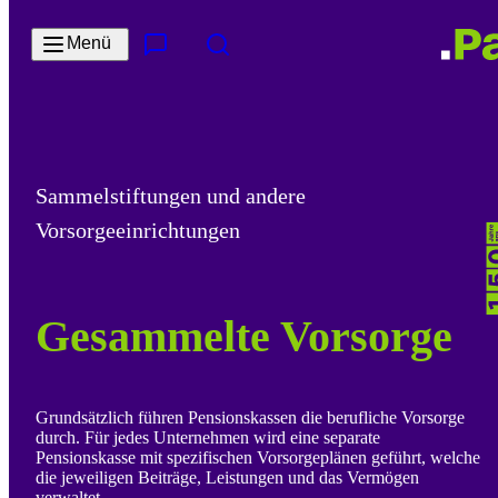
Zum Hauptinhalt springen
Menü
Kontakt & Services
Suche
Sammelstiftungen und andere
Vorsorgeeinrichtungen
Gesammelte Vorsorge
Grundsätzlich führen Pensionskassen die berufliche Vorsorge
durch. Für jedes Unternehmen wird eine separate
Pensionskasse mit spezifischen Vorsorgeplänen geführt, welche
die jeweiligen Beiträge, Leistungen und das Vermögen
verwaltet.