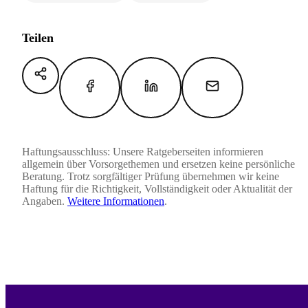
Teilen
Haftungsausschluss: Unsere Ratgeberseiten informieren
allgemein über Vorsorgethemen und ersetzen keine persönliche
Beratung. Trotz sorgfältiger Prüfung übernehmen wir keine
Haftung für die Richtigkeit, Vollständigkeit oder Aktualität der
Angaben.
Weitere Informationen
.