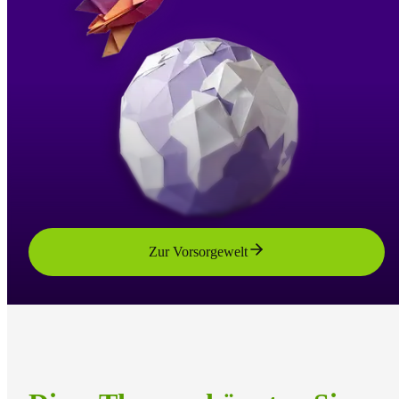
Zur Vorsorgewelt