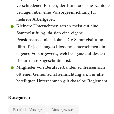
verschiedenen Firmen, der Bund oder die Kantone
verfügen über eine Vorsorgeeinrichtung für
mehrere Arbeitgeber.
Kleinere Unternehmen setzen meist auf eine
Sammelstiftung, da sich eine eigene
Pensionskasse nicht lohnt. Die Sammelstiftung
führt für jedes angeschlossene Unternehmen ein
eigenes Vorsorgewerk, welches ganz auf dessen
Bedürfnisse zugeschnitten ist.
Mitglieder von Berufsverbänden schliessen sich
oft einer Gemeinschaftseinrichtung an. Für alle
beteiligten Unternehmen gilt dasselbe Reglement.
Kategorien
Berufliche Vorsorge
Vorsorgewissen