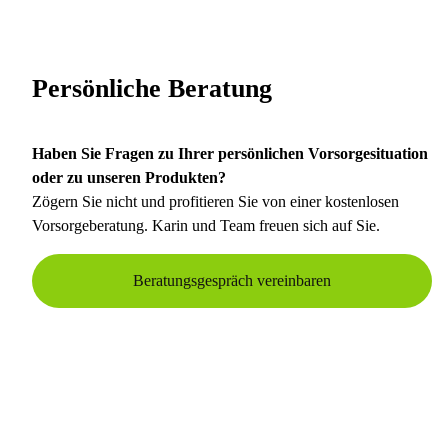
Persönliche Beratung
Haben Sie Fragen zu Ihrer persönlichen Vorsorgesituation
oder zu unseren Produkten?
Zögern Sie nicht und profitieren Sie von einer kostenlosen
Vorsorgeberatung. Karin und Team freuen sich auf Sie.
Beratungsgespräch vereinbaren