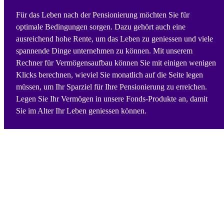
Für das Leben nach der Pensionierung möchten Sie für
optimale Bedingungen sorgen. Dazu gehört auch eine
ausreichend hohe Rente, um das Leben zu geniessen und viele
spannende Dinge unternehmen zu können. Mit unserem
Rechner für Vermögensaufbau können Sie mit einigen wenigen
Klicks berechnen, wieviel Sie monatlich auf die Seite legen
müssen, um Ihr Sparziel für Ihre Pensionierung zu erreichen.
Legen Sie Ihr Vermögen in unsere Fonds-Produkte an, damit
Sie im Alter Ihr Leben geniessen können.