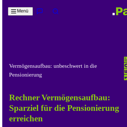
Zum Hauptinhalt springen
Menü
Kontakt & Services
Suche
Vermögensaufbau: unbeschwert in die
Pensionierung
Rechner Vermögensaufbau:
Sparziel für die Pensionierung
erreichen